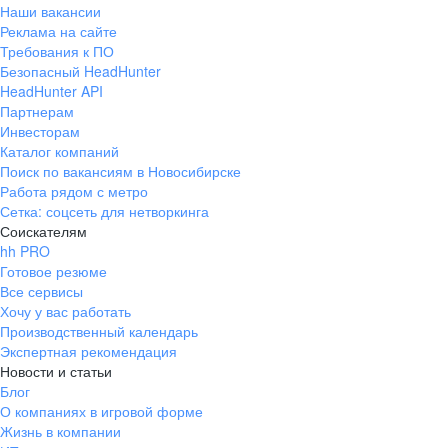
Наши вакансии
Реклама на сайте
Требования к ПО
Безопасный HeadHunter
HeadHunter API
Партнерам
Инвесторам
Каталог компаний
Поиск по вакансиям в Новосибирске
Работа рядом с метро
Сетка: соцсеть для нетворкинга
Соискателям
hh PRO
Готовое резюме
Все сервисы
Хочу у вас работать
Производственный календарь
Экспертная рекомендация
Новости и статьи
Блог
О компаниях в игровой форме
Жизнь в компании