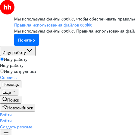
Мы используем файлы cookie, чтобы обеспечивать правильн
Правила использования файлов cookie
Мы используем файлы cookie.
Правила использования файл
Понятно
Ищу работу
Ищу работу
Ищу работу
Ищу сотрудника
Сервисы
Помощь
Ещё
Поиск
Новосибирск
Войти
Войти
Создать резюме