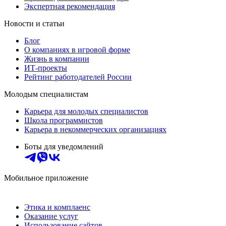
Экспертная рекомендация
Новости и статьи
Блог
О компаниях в игровой форме
Жизнь в компании
ИТ-проекты
Рейтинг работодателей России
Молодым специалистам
Карьера для молодых специалистов
Школа программистов
Карьера в некоммерческих организациях
Боты для уведомлений
Мобильное приложение
Этика и комплаенс
Оказание услуг
Использование сайтов