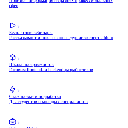
Полезная информация из разных профессиональных
сфер
Бесплатные вебинары
Рассказывают и показывают ведущие эксперты hh.ru
Школа программистов
Готовим frontend- и backend-разработчиков
Стажировки и подработка
Для студентов и молодых специалистов