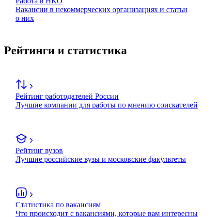
Работа в НКО
Вакансии в некоммерческих организациях и статьи
о них
Рейтинги и статистика
Рейтинг работодателей России
Лучшие компании для работы по мнению соискателей
Рейтинг вузов
Лучшие российские вузы и московские факультеты
Статистика по вакансиям
Что происходит с вакансиями, которые вам интересны