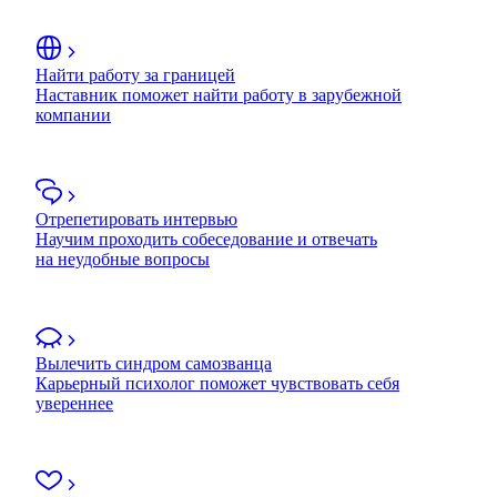
Найти работу за границей
Наставник поможет найти работу в зарубежной
компании
Отрепетировать интервью
Научим проходить собеседование и отвечать
на неудобные вопросы
Вылечить синдром самозванца
Карьерный психолог поможет чувствовать себя
увереннее