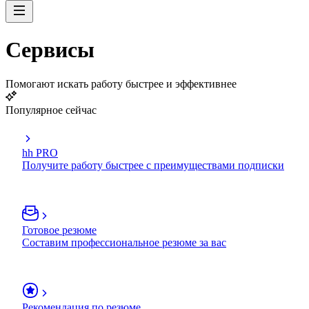
Сервисы
Помогают искать работу быстрее и эффективнее
Популярное сейчас
hh PRO
Получите работу быстрее с преимуществами подписки
Готовое резюме
Составим профессиональное резюме за вас
Рекомендация по резюме