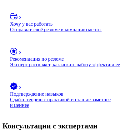
Хочу у вас работать
Отправьте своё резюме в компанию мечты
Рекомендация по резюме
Эксперт расскажет, как искать работу эффективнее
Подтверждение навыков
Сдайте теорию с практикой и станьте заметнее
и ценнее
Консультации с экспертами