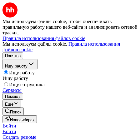
Мы используем файлы cookie, чтобы обеспечивать
правильную работу нашего веб-сайта и анализировать сетевой
трафик.
Правила использования файлов cookie
Мы используем файлы cookie.
Правила использования
файлов cookie
Понятно
Ищу работу
Ищу работу
Ищу работу
Ищу сотрудника
Сервисы
Помощь
Ещё
Поиск
Новосибирск
Войти
Войти
Создать резюме