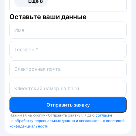
Ещё
8
Оставьте ваши данные
Имя
Телефон *
Электронная почта
Клиентский номер на hh.ru
Отправить заявку
Нажимая на кнопку «Отправить заявку», я даю
согласие
на обработку персональных данных и соглашаюсь с политикой
конфиденциальности