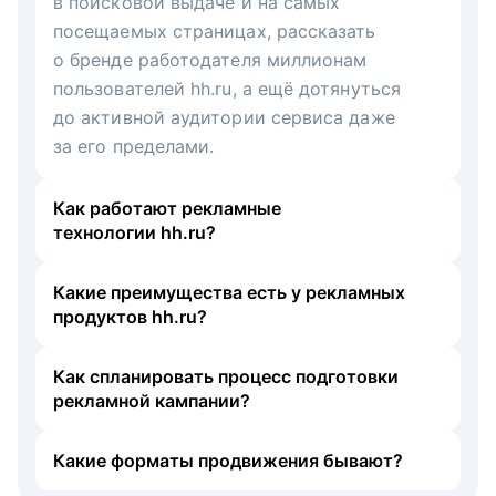
в поисковой выдаче и на самых
посещаемых страницах, рассказать
о бренде работодателя миллионам
пользователей hh.ru, а ещё дотянуться
до активной аудитории сервиса даже
за его пределами.
Как работают рекламные
технологии hh.ru?
Какие преимущества есть у рекламных
продуктов hh.ru?
Как спланировать процесс подготовки
рекламной кампании?
Какие форматы продвижения бывают?