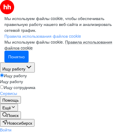
Мы используем файлы cookie, чтобы обеспечивать
правильную работу нашего веб-сайта и анализировать
сетевой трафик.
Правила использования файлов cookie
Мы используем файлы cookie.
Правила использования
файлов cookie
Понятно
Ищу работу
Ищу работу
Ищу работу
Ищу сотрудника
Сервисы
Помощь
Ещё
Поиск
Новосибирск
Войти