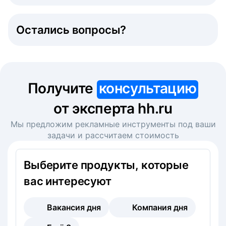
Остались вопросы?
Получите
консультацию
от эксперта hh.ru
Мы предложим рекламные инструменты под ваши
задачи и рассчитаем стоимость
Выберите продукты, которые
вас интересуют
Вакансия дня
Компания дня