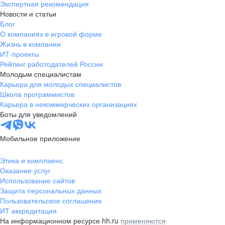
Экспертная рекомендация
Новости и статьи
Блог
О компаниях в игровой форме
Жизнь в компании
ИТ-проекты
Рейтинг работодателей России
Молодым специалистам
Карьера для молодых специалистов
Школа программистов
Карьера в некоммерческих организациях
Боты для уведомлений
Мобильное приложение
Этика и комплаенс
Оказание услуг
Использование сайтов
Защита персональных данных
Пользовательское соглашение
ИТ аккредитация
На информационном ресурсе hh.ru
применяются