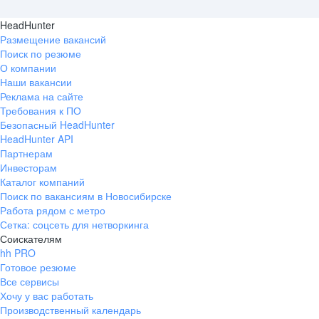
HeadHunter
Размещение вакансий
Поиск по резюме
О компании
Наши вакансии
Реклама на сайте
Требования к ПО
Безопасный HeadHunter
HeadHunter API
Партнерам
Инвесторам
Каталог компаний
Поиск по вакансиям в Новосибирске
Работа рядом с метро
Сетка: соцсеть для нетворкинга
Соискателям
hh PRO
Готовое резюме
Все сервисы
Хочу у вас работать
Производственный календарь