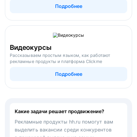
Подробнее
Видеокурсы
Рассказываем простым языком, как работают
рекламные продукты и платформа Clickme
Подробнее
Какие задачи решает продвижение?
Рекламные продукты hh.ru помогут вам
выделить вакансии среди конкурентов