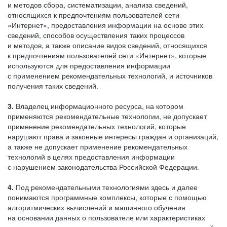
и методов сбора, систематизации, анализа сведений,
относящихся к предпочтениям пользователей сети
«Интернет», предоставления информации на основе этих
сведений, способов осуществления таких процессов
и методов, а также описание видов сведений, относящихся
к предпочтениям пользователей сети «Интернет», которые
используются для предоставления информации
с применением рекомендательных технологий, и источников
получения таких сведений.
3.
Владелец информационного ресурса, на котором
применяются рекомендательные технологии, не допускает
применение рекомендательных технологий, которые
нарушают права и законные интересы граждан и организаций,
а также не допускает применение рекомендательных
технологий в целях предоставления информации
с нарушением законодательства Российской Федерации.
4.
Под рекомендательными технологиями здесь и далее
понимаются программные комплексы, которые с помощью
алгоритмических вычислений и машинного обучения
на основании данных о пользователе или характеристиках