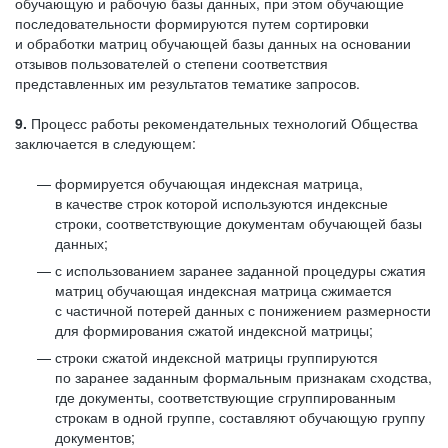
обучающую и рабочую базы данных, при этом обучающие
последовательности формируются путем сортировки
и обработки матриц обучающей базы данных на основании
отзывов пользователей о степени соответствия
представленных им результатов тематике запросов.
9.
Процесс работы рекомендательных технологий Общества
заключается в следующем:
формируется обучающая индексная матрица,
в качестве строк которой используются индексные
строки, соответствующие документам обучающей базы
данных;
с использованием заранее заданной процедуры сжатия
матриц обучающая индексная матрица сжимается
с частичной потерей данных с понижением размерности
для формирования сжатой индексной матрицы;
строки сжатой индексной матрицы группируются
по заранее заданным формальным признакам сходства,
где документы, соответствующие сгруппированным
строкам в одной группе, составляют обучающую группу
документов;