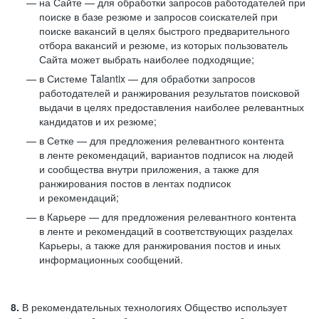
на Сайте — для обработки запросов работодателей при
поиске в базе резюме и запросов соискателей при
поиске вакансий в целях быстрого предварительного
отбора вакансий и резюме, из которых пользователь
Сайта может выбрать наиболее подходящие;
в Системе Talantix — для обработки запросов
работодателей и ранжирования результатов поисковой
выдачи в целях предоставления наиболее релевантных
кандидатов и их резюме;
в Сетке — для предложения релевантного контента
в ленте рекомендаций, вариантов подписок на людей
и сообщества внутри приложения, а также для
ранжирования постов в лентах подписок
и рекомендаций;
в Карьере — для предложения релевантного контента
в ленте и рекомендаций в соответствующих разделах
Карьеры, а также для ранжирования постов и иных
информационных сообщений.
8.
В рекомендательных технологиях Общество использует