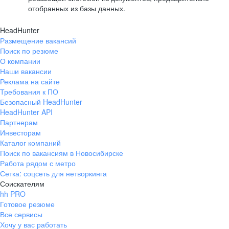
отобранных из базы данных.
HeadHunter
Размещение вакансий
Поиск по резюме
О компании
Наши вакансии
Реклама на сайте
Требования к ПО
Безопасный HeadHunter
HeadHunter API
Партнерам
Инвесторам
Каталог компаний
Поиск по вакансиям в Новосибирске
Работа рядом с метро
Сетка: соцсеть для нетворкинга
Соискателям
hh PRO
Готовое резюме
Все сервисы
Хочу у вас работать