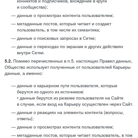
коннектов и подписчиков, вхождение в круги
и сообщества);
данные о просмотрах контента пользователем;
метаданные постов, которые читает и создает
пользователь, в том числе их семантика;
данные о поисковых запросах в Сетке;
данные о переходах по экранам и других действиях
внутри Сетки.
5.2.
Помимо перечисленных в п.5. настоящих Правил данных,
Общество использует полученные от пользователей Карьеры
данные, а именно:
данные о карьерном пути пользователя, которые
берутся из одного из источников:
• данные берутся из резюме пользователя на Сайте
в случае, если вход на Карьеру осуществлен через Сайт.
данные о реакциях на элементы контента (вопросы,
ответы);
данные о просмотрах контента пользователем;
метаданные постов, которые читает пользователь, в том