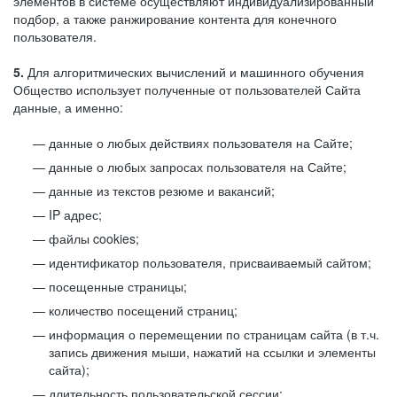
элементов в системе осуществляют индивидуализированный
подбор, а также ранжирование контента для конечного
пользователя.
5.
Для алгоритмических вычислений и машинного обучения
Общество использует полученные от пользователей Сайта
данные, а именно:
данные о любых действиях пользователя на Сайте;
данные о любых запросах пользователя на Сайте;
данные из текстов резюме и вакансий;
IP адрес;
файлы cookies;
идентификатор пользователя, присваиваемый сайтом;
посещенные страницы;
количество посещений страниц;
информация о перемещении по страницам сайта (в т.ч.
запись движения мыши, нажатий на ссылки и элементы
сайта);
длительность пользовательской сессии;