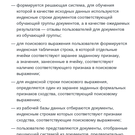
формируется решающая система, для обучения
которой в качестве исходных данных используются
индексные строки документов соответствующей
обучающей группы документов, а в качестве ожидаемых
результатов — отзывы пользователей для документов
из обучающей группы;
для поискового выражения пользователя формируется
индексная табличная строка, в которой отдельные
ячейки соответствуют заранее заданному признаку,
а значения, занесенные в ячейку, соответствуют
наличию соответствующего признака в поисковом
выражении;
для индексной строки поискового выражения,
определяется один из заранее заданных формальных
признаков сходства, соответствующий поисковому
выражению;
из рабочей базы данных отбираются документы,
индексным строкам которых соответствуют признаки
сходства, соответствующие поисковому выражению;
пользователю представляются документы, отобранные
решающей системой из документов, предварительно