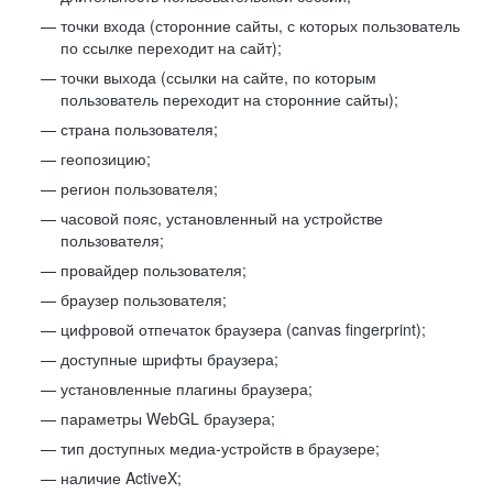
точки входа (сторонние сайты, с которых пользователь
по ссылке переходит на сайт);
точки выхода (ссылки на сайте, по которым
пользователь переходит на сторонние сайты);
страна пользователя;
геопозицию;
регион пользователя;
часовой пояс, установленный на устройстве
пользователя;
провайдер пользователя;
браузер пользователя;
цифровой отпечаток браузера (canvas fingerprint);
доступные шрифты браузера;
установленные плагины браузера;
параметры WebGL браузера;
тип доступных медиа-устройств в браузере;
наличие ActiveX;