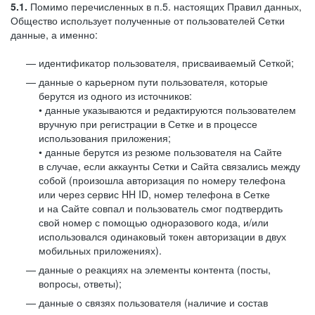
5.1.
Помимо перечисленных в п.5. настоящих Правил данных,
Общество использует полученные от пользователей Сетки
данные, а именно:
идентификатор пользователя, присваиваемый Сеткой;
данные о карьерном пути пользователя, которые
берутся из одного из источников:
• данные указываются и редактируются пользователем
вручную при регистрации в Сетке и в процессе
использования приложения;
• данные берутся из резюме пользователя на Сайте
в случае, если аккаунты Сетки и Сайта связались между
собой (произошла авторизация по номеру телефона
или через сервис HH ID, номер телефона в Сетке
и на Сайте совпал и пользователь смог подтвердить
свой номер с помощью одноразового кода, и/или
использовался одинаковый токен авторизации в двух
мобильных приложениях).
данные о реакциях на элементы контента (посты,
вопросы, ответы);
данные о связях пользователя (наличие и состав