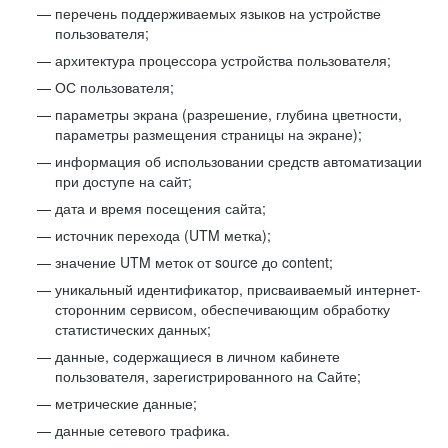
перечень поддерживаемых языков на устройстве
пользователя;
архитектура процессора устройства пользователя;
ОС пользователя;
параметры экрана (разрешение, глубина цветности,
параметры размещения страницы на экране);
информация об использовании средств автоматизации
при доступе на сайт;
дата и время посещения сайта;
источник перехода (UTM метка);
значение UTM меток от source до content;
уникальный идентификатор, присваиваемый интернет-
сторонним сервисом, обеспечивающим обработку
статистических данных;
данные, содержащиеся в личном кабинете
пользователя, зарегистрированного на Сайте;
метрические данные;
данные сетевого трафика.