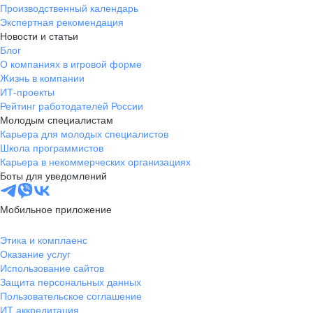
Производственный календарь
Экспертная рекомендация
Новости и статьи
Блог
О компаниях в игровой форме
Жизнь в компании
ИТ-проекты
Рейтинг работодателей России
Молодым специалистам
Карьера для молодых специалистов
Школа программистов
Карьера в некоммерческих организациях
Боты для уведомлений
Мобильное приложение
Этика и комплаенс
Оказание услуг
Использование сайтов
Защита персональных данных
Пользовательское соглашение
ИТ аккредитация