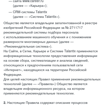
сайта www.career.ru
(далее — «Карьера»);
CRM-системы Talantix
(далее — «Система Talantix»).
Общество является владельцем запатентованной в реестре
изобретений Российской Федерации за № 2711717
рекомендательной системы подбора персонала
с использованием машинного обучения и с понижением
размерности многомерных данных (далее —
«Рекомендательная система»).
На Сайте, в Сетке, Карьере и Системе Talantix применяются
информационные технологии предоставления информации
на основе сбора, систематизации и анализа сведений,
относящихся к предпочтениям пользователей сети
«Интернет», находящихся на территории Российской
Федерации.
Для целей настоящих Правил применения рекомендательных
технологий (далее — «Правила») Общество является
владельцем информационного ресурса, на котором
применяются рекомендательные технологии.
2.
Настоящие Правила содержат описание процессов