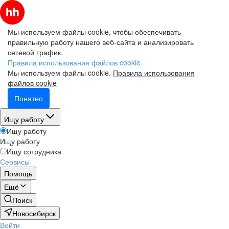
Мы используем файлы cookie, чтобы обеспечивать
правильную работу нашего веб-сайта и анализировать
сетевой трафик.
Правила использования файлов cookie
Мы используем файлы cookie.
Правила использования
файлов cookie
Понятно
Ищу работу
Ищу работу
Ищу работу
Ищу сотрудника
Сервисы
Помощь
Ещё
Поиск
Новосибирск
Войти