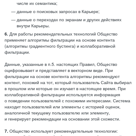
числе их семантика;
данные о поисковых запросах в Карьере;
данные о переходах по экранам и других действиях
внутри Карьеры.
6.
Для работы рекомендательных технологий Общество
применяет алгоритмы фильтрации на основе контента
(алгоритмы градиентного бустинга) и коллаборативной
фильтрации.
Данные, указанные в п.5. настоящих Правил, Общество
оцифровывает и представляет в векторном виде. При
фильтрации на основе контента алгоритмы рекомендуют
контент, похожий на тот, который пользователь Сайта выбирал
в прошлом или которые он изучает в настоящее время. При
коллаборативной фильтрации используется информация
о поведении пользователей с похожими интересами. Система
находит пользователей или элементы с историей оценок,
аналогичной текущему пользователю или элементу,
и генерирует рекомендации на основании этой схожести.
7.
Общество использует рекомендательные технологии: