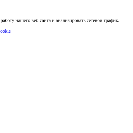
аботу нашего веб-сайта и анализировать сетевой трафик.
ookie