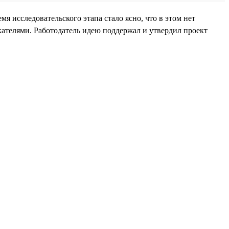
я исследовательского этапа стало ясно, что в этом нет
ателями. Работодатель идею поддержал и утвердил проект