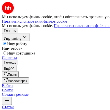
Мы используем файлы cookie, чтобы обеспечивать правильную р
Правила использования файлов cookie
Мы используем файлы cookie.
Правила использования файлов c
Понятно
Ищу работу
Ищу работу
Ищу работу
Ищу сотрудника
Сервисы
Помощь
Ещё
Поиск
Новосибирск
Войти
Войти
Создать резюме
Статьи