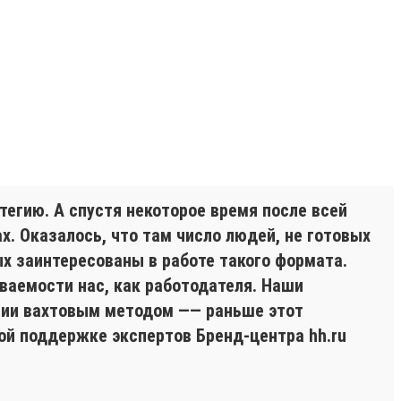
егию. А спустя некоторое время после всей
. Оказалось, что там число людей, не готовых
х заинтересованы в работе такого формата.
ваемости нас, как работодателя. Наши
ании вахтовым методом —— раньше этот
ой поддержке экспертов Бренд-центра hh.ru