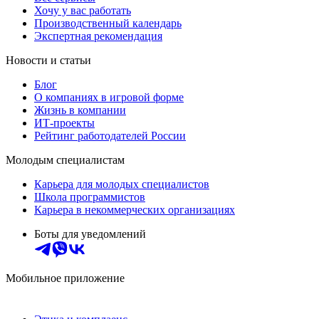
Хочу у вас работать
Производственный календарь
Экспертная рекомендация
Новости и статьи
Блог
О компаниях в игровой форме
Жизнь в компании
ИТ-проекты
Рейтинг работодателей России
Молодым специалистам
Карьера для молодых специалистов
Школа программистов
Карьера в некоммерческих организациях
Боты для уведомлений
Мобильное приложение