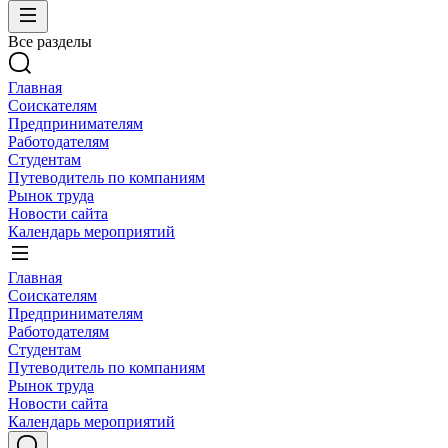
Все разделы
Главная
Соискателям
Предпринимателям
Работодателям
Студентам
Путеводитель по компаниям
Рынок труда
Новости сайта
Календарь мероприятий
Главная
Соискателям
Предпринимателям
Работодателям
Студентам
Путеводитель по компаниям
Рынок труда
Новости сайта
Календарь мероприятий