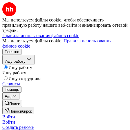
Мы используем файлы cookie, чтобы обеспечивать
правильную работу нашего веб-сайта и анализировать сетевой
трафик.
Правила использования файлов cookie
Мы используем файлы cookie.
Правила использования
файлов cookie
Понятно
Ищу работу
Ищу работу
Ищу работу
Ищу сотрудника
Сервисы
Помощь
Ещё
Поиск
Новосибирск
Войти
Войти
Создать резюме