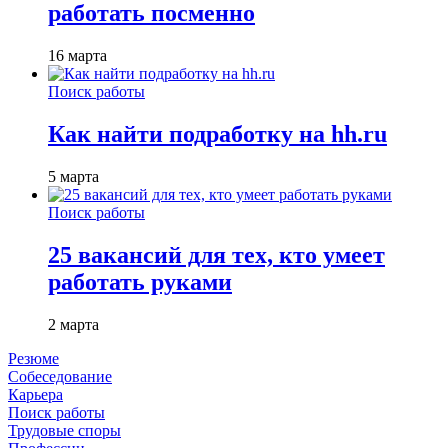
работать посменно
16 марта
Поиск работы
Как найти подработку на hh.ru
5 марта
Поиск работы
25 вакансий для тех, кто умеет
работать руками
2 марта
Резюме
Собеседование
Карьера
Поиск работы
Трудовые споры