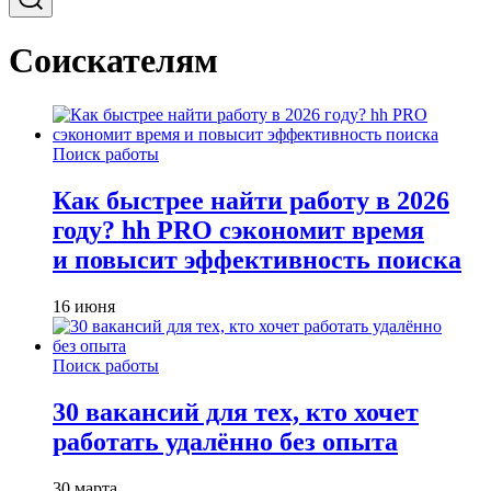
Соискателям
Поиск работы
Как быстрее найти работу в 2026
году? hh PRO сэкономит время
и повысит эффективность поиска
16 июня
Поиск работы
30 вакансий для тех, кто хочет
работать удалённо без опыта
30 марта