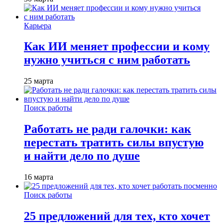
Карьера
Как ИИ меняет профессии и кому
нужно учиться с ним работать
25 марта
Поиск работы
Работать не ради галочки: как
перестать тратить силы впустую
и найти дело по душе
16 марта
Поиск работы
25 предложений для тех, кто хочет