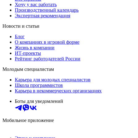
Хочу у вас работать
Производственный календарь
Экспертная рекомендация
Новости и статьи
Блог
О компаниях в игровой форме
Жизнь в компании
ИТ-проекты
Рейтинг работодателей России
Молодым специалистам
Карьера для молодых специалистов
Школа программистов
Карьера в некоммерческих организациях
Боты для уведомлений
Мобильное приложение