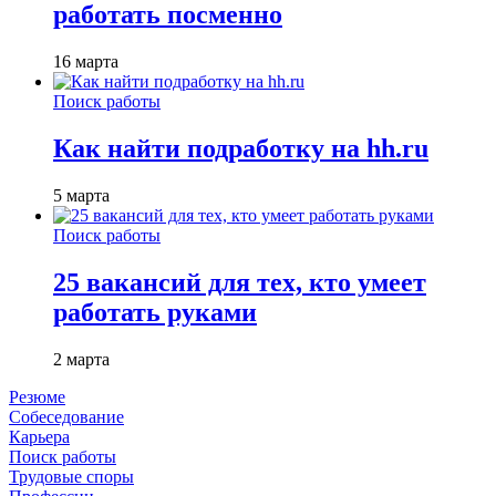
работать посменно
16 марта
Поиск работы
Как найти подработку на hh.ru
5 марта
Поиск работы
25 вакансий для тех, кто умеет
работать руками
2 марта
Резюме
Собеседование
Карьера
Поиск работы
Трудовые споры