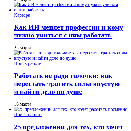
Карьера
Как ИИ меняет профессии и кому
нужно учиться с ним работать
25 марта
Поиск работы
Работать не ради галочки: как
перестать тратить силы впустую
и найти дело по душе
16 марта
Поиск работы
25 предложений для тех, кто хочет