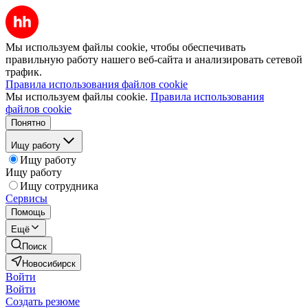
Мы используем файлы cookie, чтобы обеспечивать
правильную работу нашего веб-сайта и анализировать сетевой
трафик.
Правила использования файлов cookie
Мы используем файлы cookie.
Правила использования
файлов cookie
Понятно
Ищу работу
Ищу работу
Ищу работу
Ищу сотрудника
Сервисы
Помощь
Ещё
Поиск
Новосибирск
Войти
Войти
Создать резюме