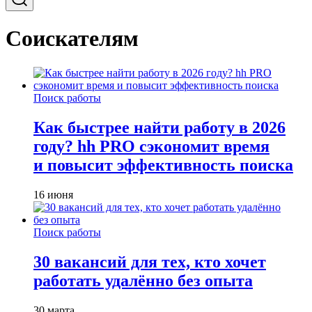
Соискателям
Поиск работы
Как быстрее найти работу в 2026
году? hh PRO сэкономит время
и повысит эффективность поиска
16 июня
Поиск работы
30 вакансий для тех, кто хочет
работать удалённо без опыта
30 марта