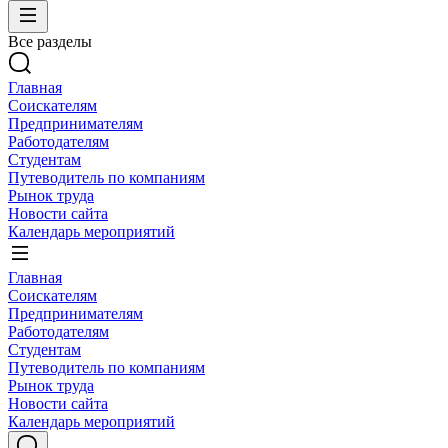
Все разделы
Главная
Соискателям
Предпринимателям
Работодателям
Студентам
Путеводитель по компаниям
Рынок труда
Новости сайта
Календарь мероприятий
Главная
Соискателям
Предпринимателям
Работодателям
Студентам
Путеводитель по компаниям
Рынок труда
Новости сайта
Календарь мероприятий