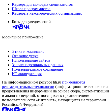
Карьера для молодых специалистов
Школа программистов
Карьера в некоммерческих организациях
Боты для уведомлений
Мобильное приложение
Этика и комплаенс
Оказание услуг
Использование сайтов
Защита персональных данных
Пользовательское соглашение
ИТ аккредитация
На информационном ресурсе hh.ru
применяются
рекомендательные технологии
(информационные технологии
предоставления информации на основе сбора, систематизации
и анализа сведений, относящихся к предпочтениям
пользователей сети «Интернет», находящихся на территории
Российской Федерации)