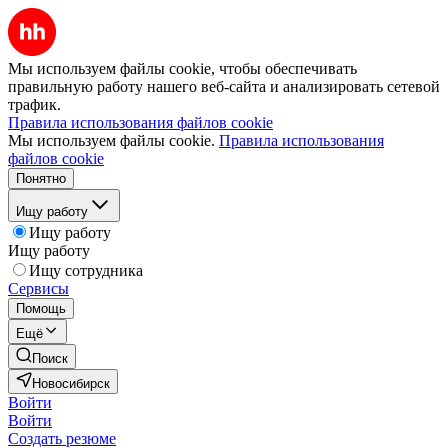
Мы используем файлы cookie, чтобы обеспечивать
правильную работу нашего веб-сайта и анализировать сетевой
трафик.
Правила использования файлов cookie
Мы используем файлы cookie.
Правила использования
файлов cookie
Понятно
Ищу работу
Ищу работу
Ищу работу
Ищу сотрудника
Сервисы
Помощь
Ещё
Поиск
Новосибирск
Войти
Войти
Создать резюме