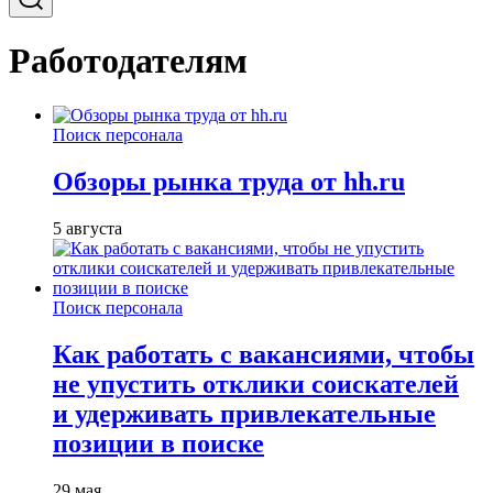
Работодателям
Поиск персонала
Обзоры рынка труда от hh.ru
5 августа
Поиск персонала
Как работать с вакансиями, чтобы
не упустить отклики соискателей
и удерживать привлекательные
позиции в поиске
29 мая