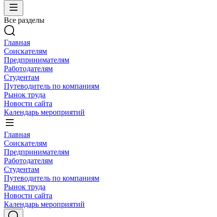
Все разделы
Главная
Соискателям
Предпринимателям
Работодателям
Студентам
Путеводитель по компаниям
Рынок труда
Новости сайта
Календарь мероприятий
Главная
Соискателям
Предпринимателям
Работодателям
Студентам
Путеводитель по компаниям
Рынок труда
Новости сайта
Календарь мероприятий