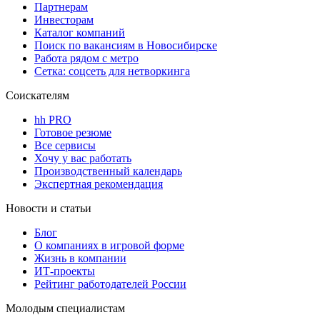
Партнерам
Инвесторам
Каталог компаний
Поиск по вакансиям в Новосибирске
Работа рядом с метро
Сетка: соцсеть для нетворкинга
Соискателям
hh PRO
Готовое резюме
Все сервисы
Хочу у вас работать
Производственный календарь
Экспертная рекомендация
Новости и статьи
Блог
О компаниях в игровой форме
Жизнь в компании
ИТ-проекты
Рейтинг работодателей России
Молодым специалистам