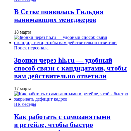
В Сетке появилась Гильдия
нанимающих менеджеров
18 марта
Поиск персонала
Звонки через hh.ru — удобный
способ связи с кандидатами, чтобы
вам действительно ответили
17 марта
HR-беседы
Как работать с самозанятыми
в ретейле, чтобы быстро