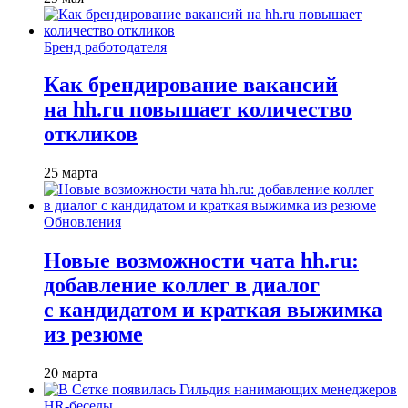
Бренд работодателя
Как брендирование вакансий
на hh.ru повышает количество
откликов
25 марта
Обновления
Новые возможности чата hh.ru:
добавление коллег в диалог
с кандидатом и краткая выжимка
из резюме
20 марта
HR-беседы