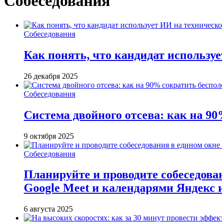
Собеседования
Собеседования
Как понять, что кандидат использу
26 декабря 2025
Собеседования
Система двойного отсева: как на 90
9 октября 2025
Собеседования
Планируйте и проводите собеседован
Google Meet и календарями Яндекс 
6 августа 2025