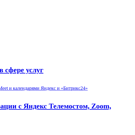
в сфере услуг
рации с Яндекс Телемостом, Zoom,