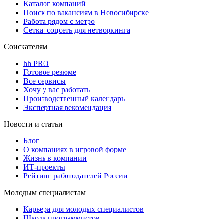
Каталог компаний
Поиск по вакансиям в Новосибирске
Работа рядом с метро
Сетка: соцсеть для нетворкинга
Соискателям
hh PRO
Готовое резюме
Все сервисы
Хочу у вас работать
Производственный календарь
Экспертная рекомендация
Новости и статьи
Блог
О компаниях в игровой форме
Жизнь в компании
ИТ-проекты
Рейтинг работодателей России
Молодым специалистам
Карьера для молодых специалистов
Школа программистов