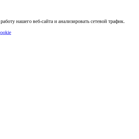
аботу нашего веб-сайта и анализировать сетевой трафик.
ookie