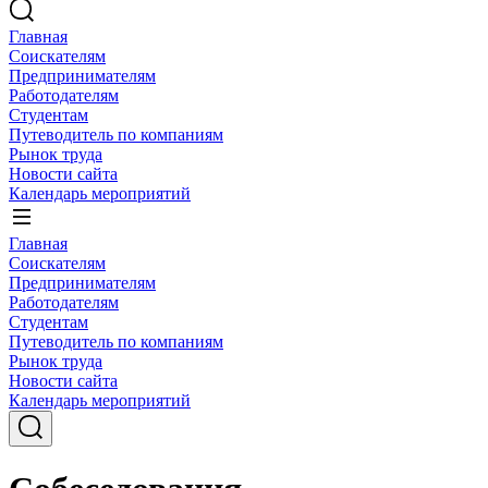
Главная
Соискателям
Предпринимателям
Работодателям
Студентам
Путеводитель по компаниям
Рынок труда
Новости сайта
Календарь мероприятий
Главная
Соискателям
Предпринимателям
Работодателям
Студентам
Путеводитель по компаниям
Рынок труда
Новости сайта
Календарь мероприятий