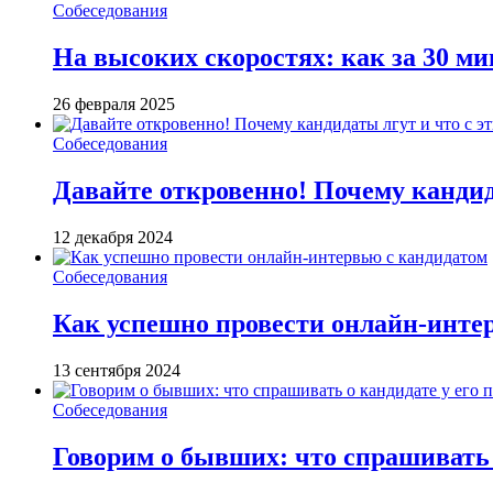
Собеседования
На высоких скоростях: как за 30 м
26 февраля 2025
Собеседования
Давайте откровенно! Почему кандида
12 декабря 2024
Собеседования
Как успешно провести онлайн-инте
13 сентября 2024
Собеседования
Говорим о бывших: что спрашивать 