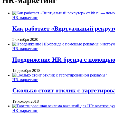
HR-маркетинг
HR-маркетинг
Как работает «Виртуальный рекруте
5 октября 2020
HR-маркетинг
Продвижение HR-бренда с помощью
12 декабря 2018
HR-маркетинг
Сколько стоит отклик с таргетиро
19 ноября 2018
HR-маркетинг