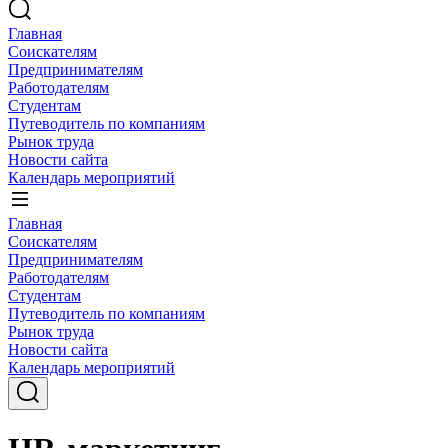
Главная
Соискателям
Предпринимателям
Работодателям
Студентам
Путеводитель по компаниям
Рынок труда
Новости сайта
Календарь мероприятий
Главная
Соискателям
Предпринимателям
Работодателям
Студентам
Путеводитель по компаниям
Рынок труда
Новости сайта
Календарь мероприятий