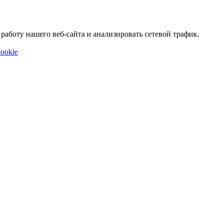
аботу нашего веб-сайта и анализировать сетевой трафик.
ookie