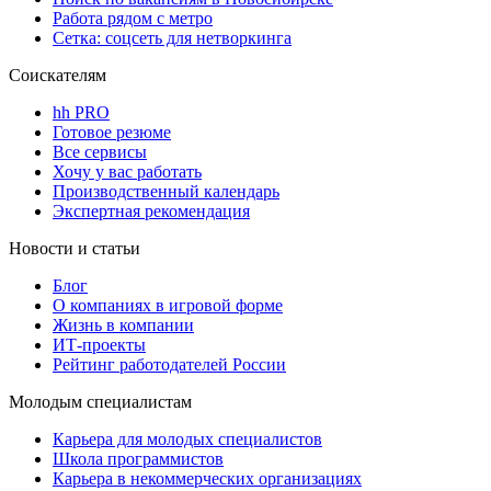
Работа рядом с метро
Сетка: соцсеть для нетворкинга
Соискателям
hh PRO
Готовое резюме
Все сервисы
Хочу у вас работать
Производственный календарь
Экспертная рекомендация
Новости и статьи
Блог
О компаниях в игровой форме
Жизнь в компании
ИТ-проекты
Рейтинг работодателей России
Молодым специалистам
Карьера для молодых специалистов
Школа программистов
Карьера в некоммерческих организациях