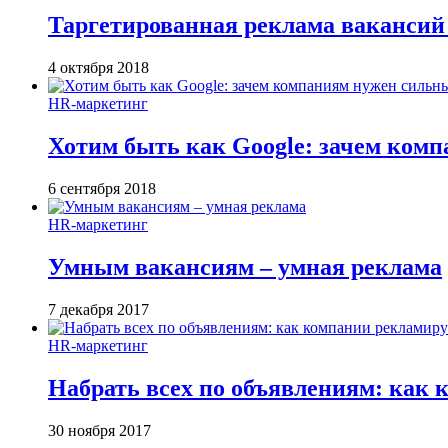
Таргетированная реклама вакансий 
4 октября 2018
HR-маркетинг
Хотим быть как Google: зачем ком
6 сентября 2018
HR-маркетинг
Умным вакансиям – умная реклама
7 декабря 2017
HR-маркетинг
Набрать всех по объявлениям: как
30 ноября 2017