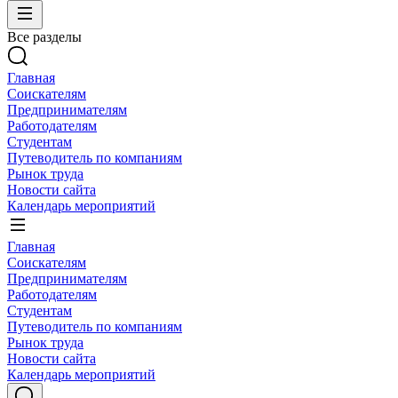
Все разделы
Главная
Соискателям
Предпринимателям
Работодателям
Студентам
Путеводитель по компаниям
Рынок труда
Новости сайта
Календарь мероприятий
Главная
Соискателям
Предпринимателям
Работодателям
Студентам
Путеводитель по компаниям
Рынок труда
Новости сайта
Календарь мероприятий