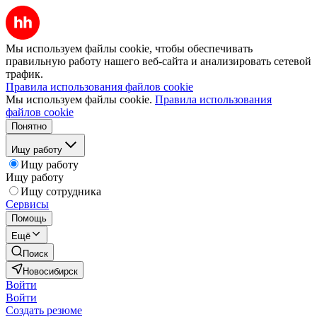
Мы используем файлы cookie, чтобы обеспечивать
правильную работу нашего веб-сайта и анализировать сетевой
трафик.
Правила использования файлов cookie
Мы используем файлы cookie.
Правила использования
файлов cookie
Понятно
Ищу работу
Ищу работу
Ищу работу
Ищу сотрудника
Сервисы
Помощь
Ещё
Поиск
Новосибирск
Войти
Войти
Создать резюме