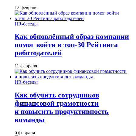
12 февраля
HR-беседы
Как обновлённый образ компании
помог войти в топ-30 Рейтинга
работодателей
11 февраля
HR-беседы
Как обучить сотрудников
финансовой грамотности
и повысить продуктивность
команды
6 февраля