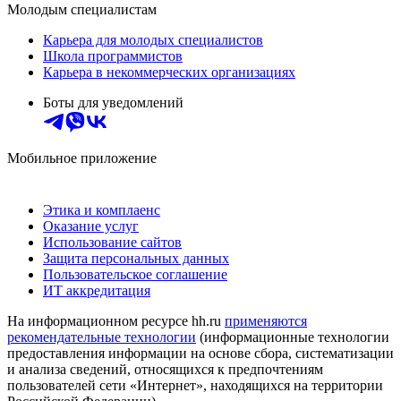
Молодым специалистам
Карьера для молодых специалистов
Школа программистов
Карьера в некоммерческих организациях
Боты для уведомлений
Мобильное приложение
Этика и комплаенс
Оказание услуг
Использование сайтов
Защита персональных данных
Пользовательское соглашение
ИТ аккредитация
На информационном ресурсе hh.ru
применяются
рекомендательные технологии
(информационные технологии
предоставления информации на основе сбора, систематизации
и анализа сведений, относящихся к предпочтениям
пользователей сети «Интернет», находящихся на территории