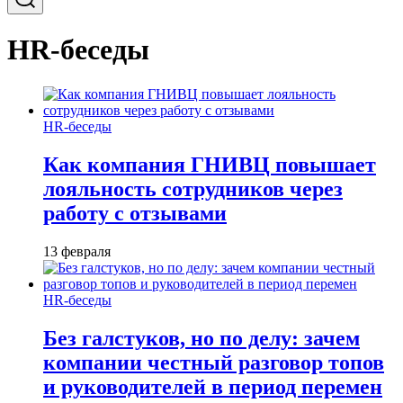
HR-беседы
HR-беседы
Как компания ГНИВЦ повышает
лояльность сотрудников через
работу с отзывами
13 февраля
HR-беседы
Без галстуков, но по делу: зачем
компании честный разговор топов
и руководителей в период перемен