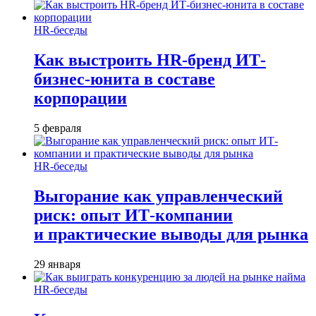
HR-беседы
Как выстроить HR-бренд ИТ-
бизнес-юнита в составе
корпорации
5 февраля
HR-беседы
Выгорание как управленческий
риск: опыт ИТ-компании
и практические выводы для рынка
29 января
HR-беседы