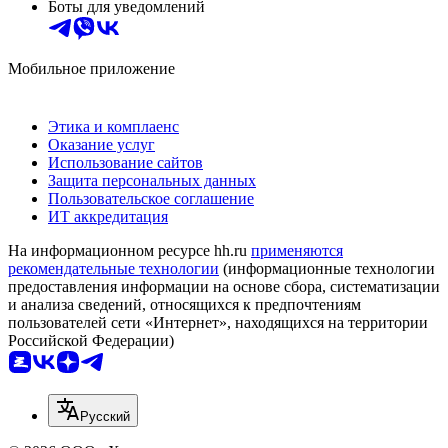
Боты для уведомлений
Мобильное приложение
Этика и комплаенс
Оказание услуг
Использование сайтов
Защита персональных данных
Пользовательское соглашение
ИТ аккредитация
На информационном ресурсе hh.ru
применяются
рекомендательные технологии
(информационные технологии
предоставления информации на основе сбора, систематизации
и анализа сведений, относящихся к предпочтениям
пользователей сети «Интернет», находящихся на территории
Российской Федерации)
Русский