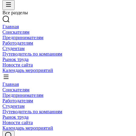
Все разделы
Главная
Соискателям
Предпринимателям
Работодателям
Студентам
Путеводитель по компаниям
Рынок труда
Новости сайта
Календарь мероприятий
Главная
Соискателям
Предпринимателям
Работодателям
Студентам
Путеводитель по компаниям
Рынок труда
Новости сайта
Календарь мероприятий