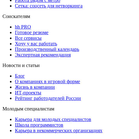
Работа рядом с метро
Сетка: соцсеть для нетворкинга
Соискателям
hh PRO
Готовое резюме
Все сервисы
Хочу у вас работать
Производственный календарь
Экспертная рекомендация
Новости и статьи
Блог
О компаниях в игровой форме
Жизнь в компании
ИТ-проекты
Рейтинг работодателей России
Молодым специалистам
Карьера для молодых специалистов
Школа программистов
Карьера в некоммерческих организациях