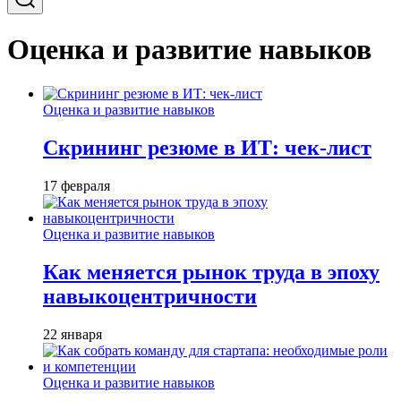
Оценка и развитие навыков
Оценка и развитие навыков
Скрининг резюме в ИТ: чек-лист
17 февраля
Оценка и развитие навыков
Как меняется рынок труда в эпоху
навыкоцентричности
22 января
Оценка и развитие навыков