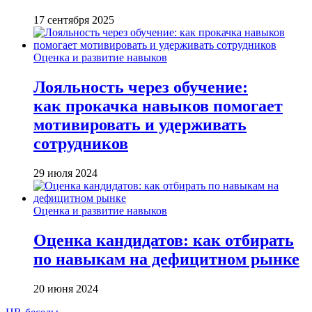
17 сентября 2025
Оценка и развитие навыков
Лояльность через обучение:
как прокачка навыков помогает
мотивировать и удерживать
сотрудников
29 июля 2024
Оценка и развитие навыков
Оценка кандидатов: как отбирать
по навыкам на дефицитном рынке
20 июня 2024