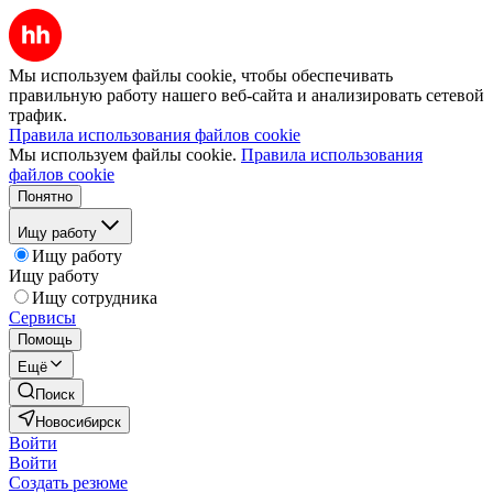
Мы используем файлы cookie, чтобы обеспечивать
правильную работу нашего веб-сайта и анализировать сетевой
трафик.
Правила использования файлов cookie
Мы используем файлы cookie.
Правила использования
файлов cookie
Понятно
Ищу работу
Ищу работу
Ищу работу
Ищу сотрудника
Сервисы
Помощь
Ещё
Поиск
Новосибирск
Войти
Войти
Создать резюме