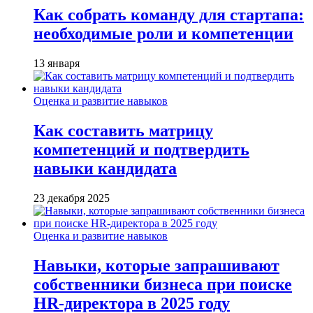
Как собрать команду для стартапа:
необходимые роли и компетенции
13 января
Оценка и развитие навыков
Как составить матрицу
компетенций и подтвердить
навыки кандидата
23 декабря 2025
Оценка и развитие навыков
Навыки, которые запрашивают
собственники бизнеса при поиске
HR-директора в 2025 году