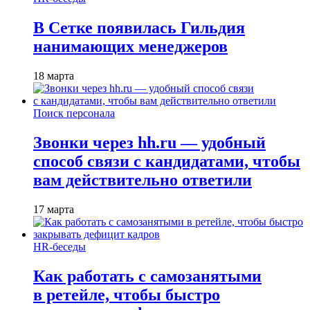
В Сетке появилась Гильдия
нанимающих менеджеров
18 марта
Поиск персонала
Звонки через hh.ru — удобный
способ связи с кандидатами, чтобы
вам действительно ответили
17 марта
HR-беседы
Как работать с самозанятыми
в ретейле, чтобы быстро