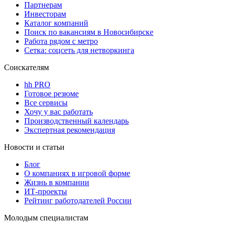
Партнерам
Инвесторам
Каталог компаний
Поиск по вакансиям в Новосибирске
Работа рядом с метро
Сетка: соцсеть для нетворкинга
Соискателям
hh PRO
Готовое резюме
Все сервисы
Хочу у вас работать
Производственный календарь
Экспертная рекомендация
Новости и статьи
Блог
О компаниях в игровой форме
Жизнь в компании
ИТ-проекты
Рейтинг работодателей России
Молодым специалистам