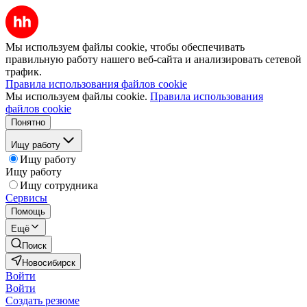
Мы используем файлы cookie, чтобы обеспечивать
правильную работу нашего веб-сайта и анализировать сетевой
трафик.
Правила использования файлов cookie
Мы используем файлы cookie.
Правила использования
файлов cookie
Понятно
Ищу работу
Ищу работу
Ищу работу
Ищу сотрудника
Сервисы
Помощь
Ещё
Поиск
Новосибирск
Войти
Войти
Создать резюме