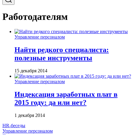
Работодателям
Управление персоналом
Найти редкого специалиста:
полезные инструменты
15 декабря 2014
Управление персоналом
Индексация заработных плат в
2015 году: да или нет?
1 декабря 2014
HR-беседы
Управление персоналом