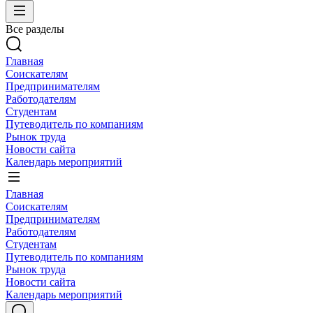
Все разделы
Главная
Соискателям
Предпринимателям
Работодателям
Студентам
Путеводитель по компаниям
Рынок труда
Новости сайта
Календарь мероприятий
Главная
Соискателям
Предпринимателям
Работодателям
Студентам
Путеводитель по компаниям
Рынок труда
Новости сайта
Календарь мероприятий