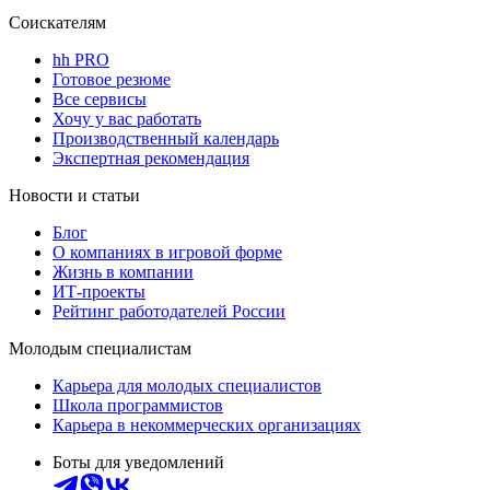
Соискателям
hh PRO
Готовое резюме
Все сервисы
Хочу у вас работать
Производственный календарь
Экспертная рекомендация
Новости и статьи
Блог
О компаниях в игровой форме
Жизнь в компании
ИТ-проекты
Рейтинг работодателей России
Молодым специалистам
Карьера для молодых специалистов
Школа программистов
Карьера в некоммерческих организациях
Боты для уведомлений