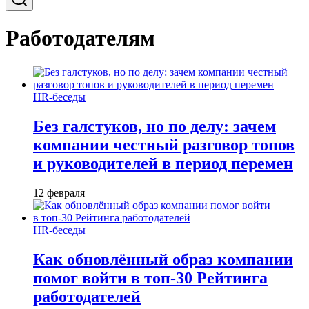
Работодателям
HR-беседы
Без галстуков, но по делу: зачем
компании честный разговор топов
и руководителей в период перемен
12 февраля
HR-беседы
Как обновлённый образ компании
помог войти в топ-30 Рейтинга
работодателей