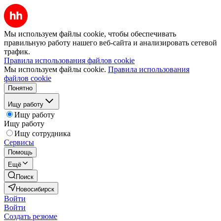
Мы используем файлы cookie, чтобы обеспечивать
правильную работу нашего веб-сайта и анализировать сетевой
трафик.
Правила использования файлов cookie
Мы используем файлы cookie.
Правила использования
файлов cookie
Понятно
Ищу работу
Ищу работу
Ищу работу
Ищу сотрудника
Сервисы
Помощь
Ещё
Поиск
Новосибирск
Войти
Войти
Создать резюме