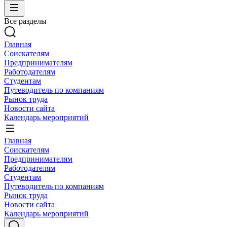
Все разделы
Главная
Соискателям
Предпринимателям
Работодателям
Студентам
Путеводитель по компаниям
Рынок труда
Новости сайта
Календарь мероприятий
Главная
Соискателям
Предпринимателям
Работодателям
Студентам
Путеводитель по компаниям
Рынок труда
Новости сайта
Календарь мероприятий