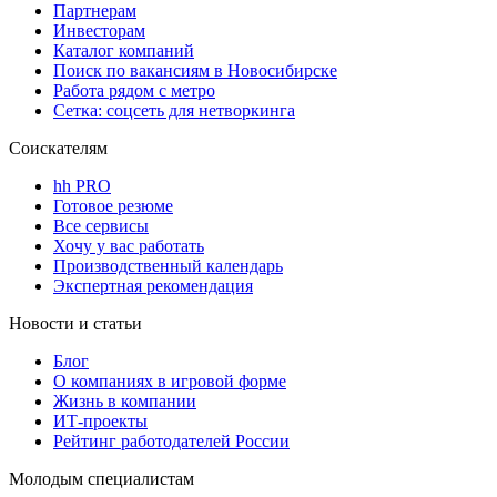
Партнерам
Инвесторам
Каталог компаний
Поиск по вакансиям в Новосибирске
Работа рядом с метро
Сетка: соцсеть для нетворкинга
Соискателям
hh PRO
Готовое резюме
Все сервисы
Хочу у вас работать
Производственный календарь
Экспертная рекомендация
Новости и статьи
Блог
О компаниях в игровой форме
Жизнь в компании
ИТ-проекты
Рейтинг работодателей России
Молодым специалистам