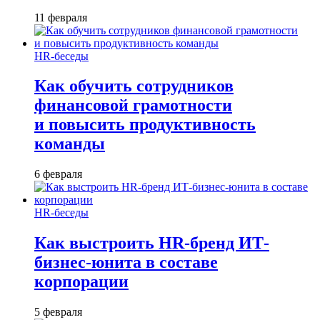
11 февраля
HR-беседы
Как обучить сотрудников
финансовой грамотности
и повысить продуктивность
команды
6 февраля
HR-беседы
Как выстроить HR-бренд ИТ-
бизнес-юнита в составе
корпорации
5 февраля