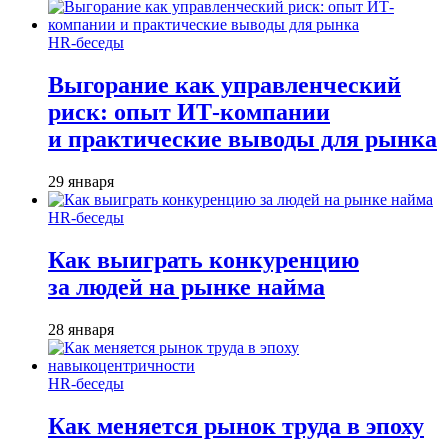
HR-беседы
Выгорание как управленческий
риск: опыт ИТ-компании
и практические выводы для рынка
29 января
HR-беседы
Как выиграть конкуренцию
за людей на рынке найма
28 января
HR-беседы
Как меняется рынок труда в эпоху