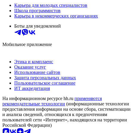
Карьера для молодых специалистов
Школа программистов
Карьера в некоммерческих организациях
Боты для уведомлений
Мобильное приложение
Этика и комплаенс
Оказание услуг
Использование сайтов
Защита персональных данных
Пользовательское соглашение
ИТ аккредитация
На информационном ресурсе hh.ru
применяются
рекомендательные технологии
(информационные технологии
предоставления информации на основе сбора, систематизации
и анализа сведений, относящихся к предпочтениям
пользователей сети «Интернет», находящихся на территории
Российской Федерации)