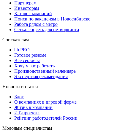
Партнерам
Инвесторам
Каталог компаний
Поиск по вакансиям в Новосибирске
Работа рядом с метро
Сетка: соцсеть для нетворкинга
Соискателям
hh PRO
Готовое резюме
Все сервисы
Хочу у вас работать
Производственный календарь
Экспертная рекомендация
Новости и статьи
Блог
О компаниях в игровой форме
Жизнь в компании
ИТ-проекты
Рейтинг работодателей России
Молодым специалистам