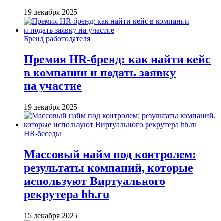
19 декабря 2025
Бренд работодателя
Премия HR-бренд: как найти кейс
в компании и подать заявку
на участие
19 декабря 2025
HR-беседы
Массовый найм под контролем:
результаты компаний, которые
используют Виртуального
рекрутера hh.ru
15 декабря 2025