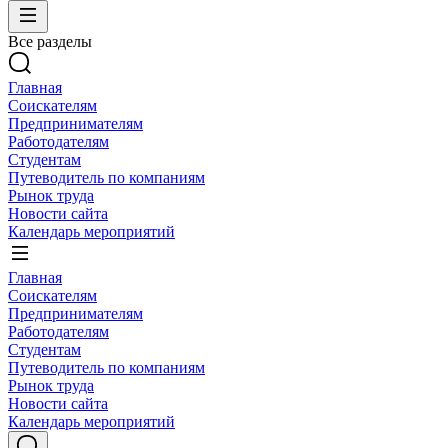
Все разделы
Главная
Соискателям
Предпринимателям
Работодателям
Студентам
Путеводитель по компаниям
Рынок труда
Новости сайта
Календарь мероприятий
Главная
Соискателям
Предпринимателям
Работодателям
Студентам
Путеводитель по компаниям
Рынок труда
Новости сайта
Календарь мероприятий