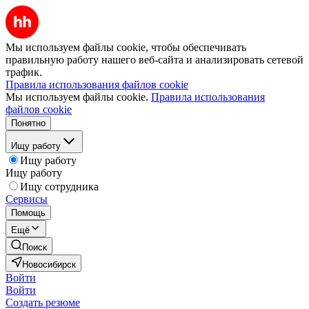
Мы используем файлы cookie, чтобы обеспечивать
правильную работу нашего веб-сайта и анализировать сетевой
трафик.
Правила использования файлов cookie
Мы используем файлы cookie.
Правила использования
файлов cookie
Понятно
Ищу работу
Ищу работу
Ищу работу
Ищу сотрудника
Сервисы
Помощь
Ещё
Поиск
Новосибирск
Войти
Войти
Создать резюме