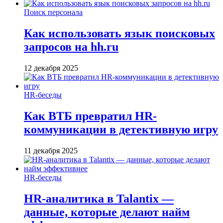
Поиск персонала
Как использовать язык поисковых
запросов на hh.ru
12 декабря 2025
HR-беседы
Как ВТБ превратил HR-
коммуникации в детективную игру
11 декабря 2025
HR-беседы
HR-аналитика в Talantix —
данные, которые делают найм