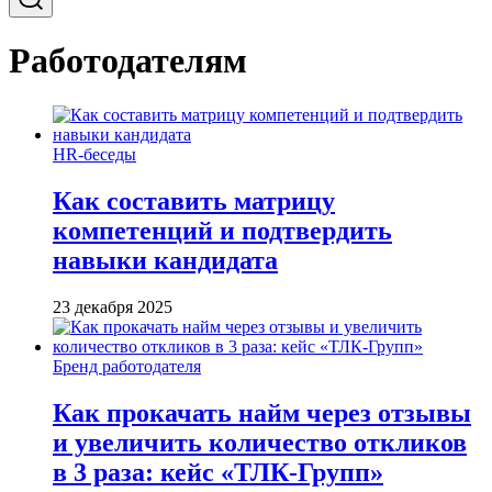
Работодателям
HR-беседы
Как составить матрицу
компетенций и подтвердить
навыки кандидата
23 декабря 2025
Бренд работодателя
Как прокачать найм через отзывы
и увеличить количество откликов
в 3 раза: кейс «ТЛК-Групп»