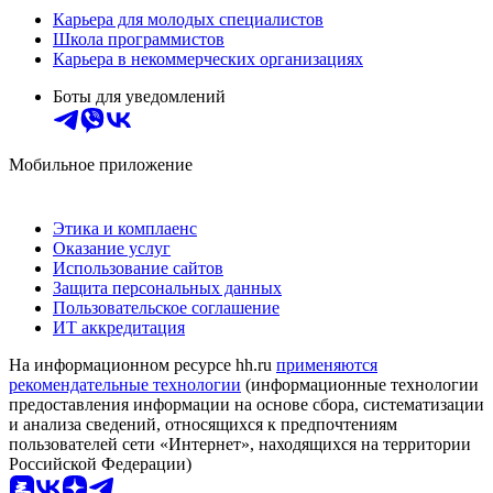
Карьера для молодых специалистов
Школа программистов
Карьера в некоммерческих организациях
Боты для уведомлений
Мобильное приложение
Этика и комплаенс
Оказание услуг
Использование сайтов
Защита персональных данных
Пользовательское соглашение
ИТ аккредитация
На информационном ресурсе hh.ru
применяются
рекомендательные технологии
(информационные технологии
предоставления информации на основе сбора, систематизации
и анализа сведений, относящихся к предпочтениям
пользователей сети «Интернет», находящихся на территории
Российской Федерации)