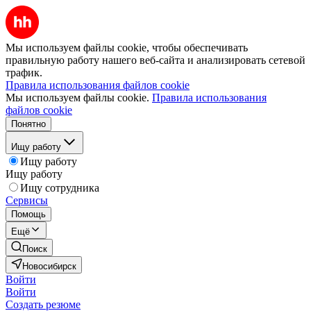
Мы используем файлы cookie, чтобы обеспечивать
правильную работу нашего веб-сайта и анализировать сетевой
трафик.
Правила использования файлов cookie
Мы используем файлы cookie.
Правила использования
файлов cookie
Понятно
Ищу работу
Ищу работу
Ищу работу
Ищу сотрудника
Сервисы
Помощь
Ещё
Поиск
Новосибирск
Войти
Войти
Создать резюме