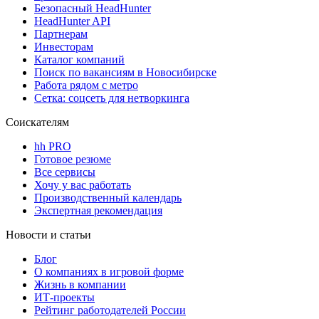
Безопасный HeadHunter
HeadHunter API
Партнерам
Инвесторам
Каталог компаний
Поиск по вакансиям в Новосибирске
Работа рядом с метро
Сетка: соцсеть для нетворкинга
Соискателям
hh PRO
Готовое резюме
Все сервисы
Хочу у вас работать
Производственный календарь
Экспертная рекомендация
Новости и статьи
Блог
О компаниях в игровой форме
Жизнь в компании
ИТ-проекты
Рейтинг работодателей России