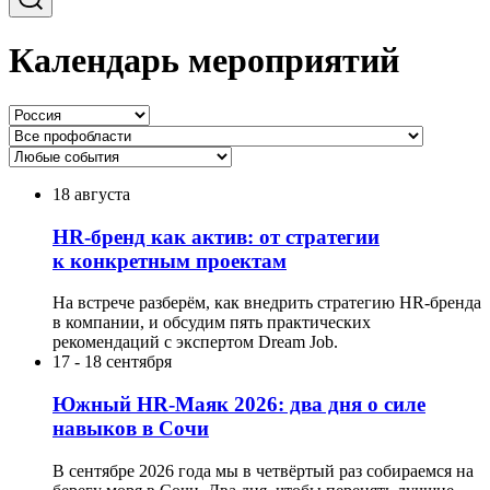
Календарь мероприятий
18 августа
HR-бренд как актив: от стратегии
к конкретным проектам
На встрече разберём, как внедрить стратегию HR-бренда
в компании, и обсудим пять практических
рекомендаций с экспертом Dream Job.
17
-
18 сентября
Южный HR-Маяк 2026: два дня о силе
навыков в Сочи
В сентябре 2026 года мы в четвёртый раз собираемся на