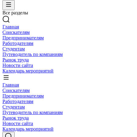
Все разделы
Главная
Соискателям
Предпринимателям
Работодателям
Студентам
Путеводитель по компаниям
Рынок труда
Новости сайта
Календарь мероприятий
Главная
Соискателям
Предпринимателям
Работодателям
Студентам
Путеводитель по компаниям
Рынок труда
Новости сайта
Календарь мероприятий