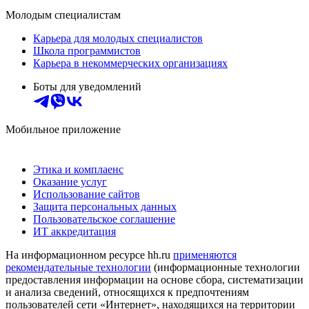
Молодым специалистам
Карьера для молодых специалистов
Школа программистов
Карьера в некоммерческих организациях
Боты для уведомлений
Мобильное приложение
Этика и комплаенс
Оказание услуг
Использование сайтов
Защита персональных данных
Пользовательское соглашение
ИТ аккредитация
На информационном ресурсе hh.ru
применяются
рекомендательные технологии
(информационные технологии
предоставления информации на основе сбора, систематизации
и анализа сведений, относящихся к предпочтениям
пользователей сети «Интернет», находящихся на территории