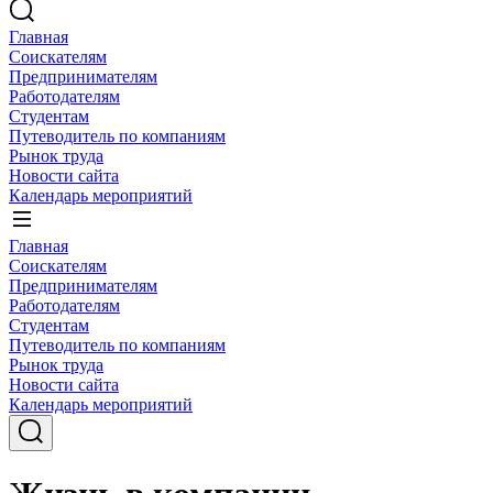
Главная
Соискателям
Предпринимателям
Работодателям
Студентам
Путеводитель по компаниям
Рынок труда
Новости сайта
Календарь мероприятий
Главная
Соискателям
Предпринимателям
Работодателям
Студентам
Путеводитель по компаниям
Рынок труда
Новости сайта
Календарь мероприятий