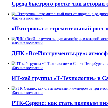
Среда быстрого роста: три истории
Жизнь в компании
«Пятёрочка»: стремительный рост о
Жизнь в компании
ДНК «ВсеИнструменты.ру»: атмосфер
Жизнь в компании
ИТ-хаб группы «Т-Технологии» в Са
Жизнь в компании
РТК-Сервис: как стать полевым инж