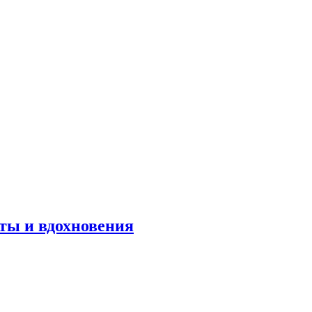
оты и вдохновения