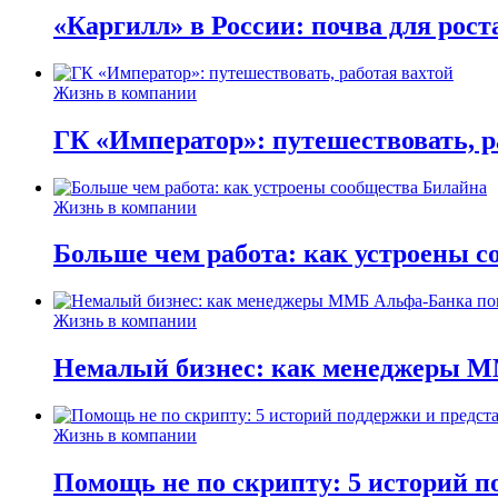
«Каргилл» в России: почва для рост
Жизнь в компании
ГК «Император»: путешествовать, р
Жизнь в компании
Больше чем работа: как устроены 
Жизнь в компании
Немалый бизнес: как менеджеры М
Жизнь в компании
Помощь не по скрипту: 5 историй п