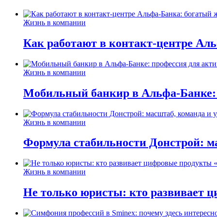
Жизнь в компании
Как работают в контакт-центре Ал
Жизнь в компании
Мобильный банкир в Альфа-Банке:
Жизнь в компании
Формула стабильности Донстрой: ма
Жизнь в компании
Не только юристы: кто развивает ц