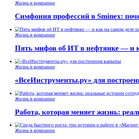
Жизнь в компании
Симфония профессий в Sminex: поче
Жизнь в компании
Пять мифов об ИТ в нефтянке — и ка
Жизнь в компании
«ВсеИнструменты.ру» для построен
Жизнь в компании
Работа, которая меняет жизнь: реа
Жизнь в компании