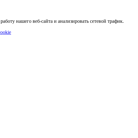
аботу нашего веб-сайта и анализировать сетевой трафик.
ookie