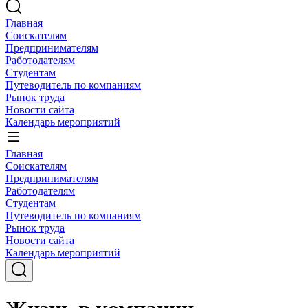
Главная
Соискателям
Предпринимателям
Работодателям
Студентам
Путеводитель по компаниям
Рынок труда
Новости сайта
Календарь мероприятий
Главная
Соискателям
Предпринимателям
Работодателям
Студентам
Путеводитель по компаниям
Рынок труда
Новости сайта
Календарь мероприятий