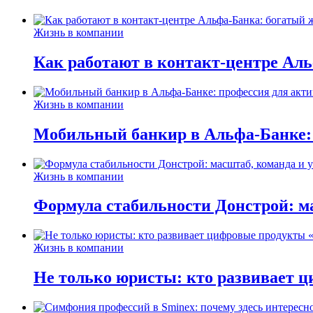
Жизнь в компании
Как работают в контакт-центре Ал
Жизнь в компании
Мобильный банкир в Альфа-Банке:
Жизнь в компании
Формула стабильности Донстрой: ма
Жизнь в компании
Не только юристы: кто развивает ц