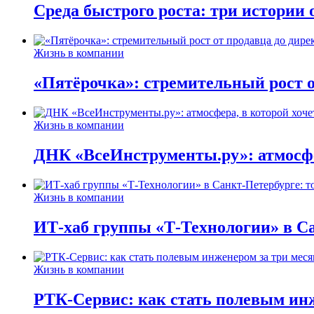
Среда быстрого роста: три истории
Жизнь в компании
«Пятёрочка»: стремительный рост о
Жизнь в компании
ДНК «ВсеИнструменты.ру»: атмосфер
Жизнь в компании
ИТ-хаб группы «Т-Технологии» в Са
Жизнь в компании
РТК-Сервис: как стать полевым инж