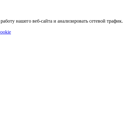
аботу нашего веб-сайта и анализировать сетевой трафик.
ookie