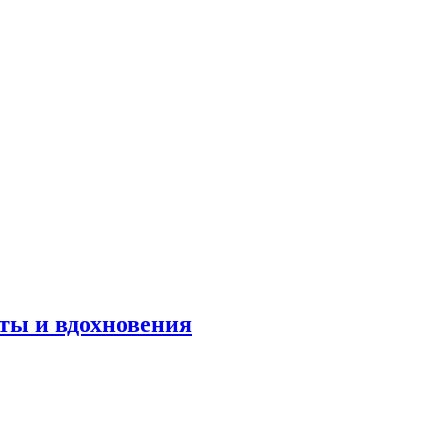
оты и вдохновения