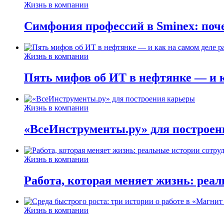
Жизнь в компании
Симфония профессий в Sminex: поче
Жизнь в компании
Пять мифов об ИТ в нефтянке — и ка
Жизнь в компании
«ВсеИнструменты.ру» для построен
Жизнь в компании
Работа, которая меняет жизнь: реа
Жизнь в компании