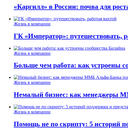
«Каргилл» в России: почва для рост
Жизнь в компании
ГК «Император»: путешествовать, р
Жизнь в компании
Больше чем работа: как устроены 
Жизнь в компании
Немалый бизнес: как менеджеры М
Жизнь в компании
Помощь не по скрипту: 5 историй п