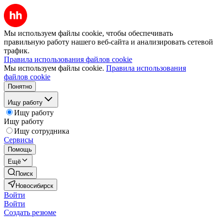
Мы используем файлы cookie, чтобы обеспечивать
правильную работу нашего веб-сайта и анализировать сетевой
трафик.
Правила использования файлов cookie
Мы используем файлы cookie.
Правила использования
файлов cookie
Понятно
Ищу работу
Ищу работу
Ищу работу
Ищу сотрудника
Сервисы
Помощь
Ещё
Поиск
Новосибирск
Войти
Войти
Создать резюме