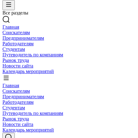
Все разделы
Главная
Соискателям
Предпринимателям
Работодателям
Студентам
Путеводитель по компаниям
Рынок труда
Новости сайта
Календарь мероприятий
Главная
Соискателям
Предпринимателям
Работодателям
Студентам
Путеводитель по компаниям
Рынок труда
Новости сайта
Календарь мероприятий