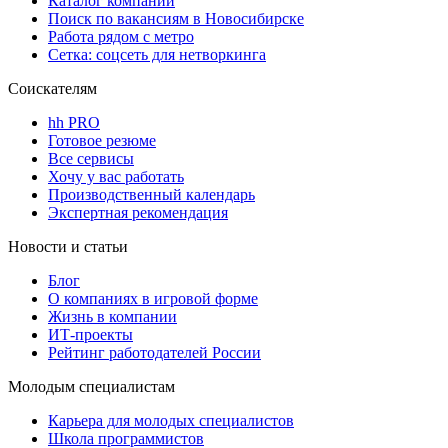
Каталог компаний
Поиск по вакансиям в Новосибирске
Работа рядом с метро
Сетка: соцсеть для нетворкинга
Соискателям
hh PRO
Готовое резюме
Все сервисы
Хочу у вас работать
Производственный календарь
Экспертная рекомендация
Новости и статьи
Блог
О компаниях в игровой форме
Жизнь в компании
ИТ-проекты
Рейтинг работодателей России
Молодым специалистам
Карьера для молодых специалистов
Школа программистов