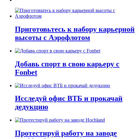
Приготовьтесь к набору карьерной
высоты с Аэрофлотом
Добавь спорт в свою карьеру с
Fonbet
Исследуй офис ВТБ и прокачай
дедукцию
Протестируй работу на заводе