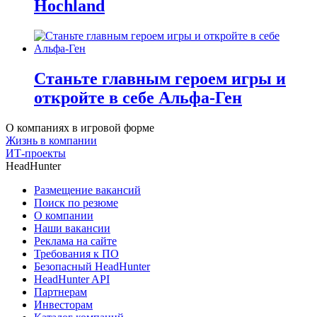
Hochland
Станьте главным героем игры и
откройте в себе Альфа-Ген
О компаниях в игровой форме
Жизнь в компании
ИТ-проекты
HeadHunter
Размещение вакансий
Поиск по резюме
О компании
Наши вакансии
Реклама на сайте
Требования к ПО
Безопасный HeadHunter
HeadHunter API
Партнерам
Инвесторам