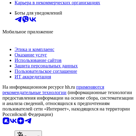
Карьера в некоммерческих организациях
Боты для уведомлений
Мобильное приложение
Этика и комплаенс
Оказание услуг
Использование сайтов
Защита персональных данных
Пользовательское соглашение
ИТ аккредитация
На информационном ресурсе hh.ru
применяются
рекомендательные технологии
(информационные технологии
предоставления информации на основе сбора, систематизации
и анализа сведений, относящихся к предпочтениям
пользователей сети «Интернет», находящихся на территории
Российской Федерации)