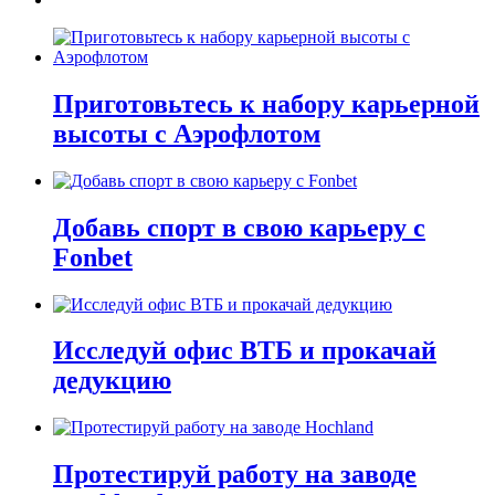
Приготовьтесь к набору карьерной
высоты с Аэрофлотом
Добавь спорт в свою карьеру с
Fonbet
Исследуй офис ВТБ и прокачай
дедукцию
Протестируй работу на заводе