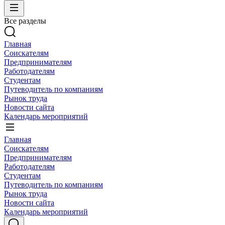
Все разделы
Главная
Соискателям
Предпринимателям
Работодателям
Студентам
Путеводитель по компаниям
Рынок труда
Новости сайта
Календарь мероприятий
Главная
Соискателям
Предпринимателям
Работодателям
Студентам
Путеводитель по компаниям
Рынок труда
Новости сайта
Календарь мероприятий