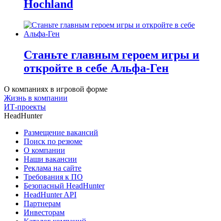
Hochland
Станьте главным героем игры и
откройте в себе Альфа-Ген
О компаниях в игровой форме
Жизнь в компании
ИТ-проекты
HeadHunter
Размещение вакансий
Поиск по резюме
О компании
Наши вакансии
Реклама на сайте
Требования к ПО
Безопасный HeadHunter
HeadHunter API
Партнерам
Инвесторам