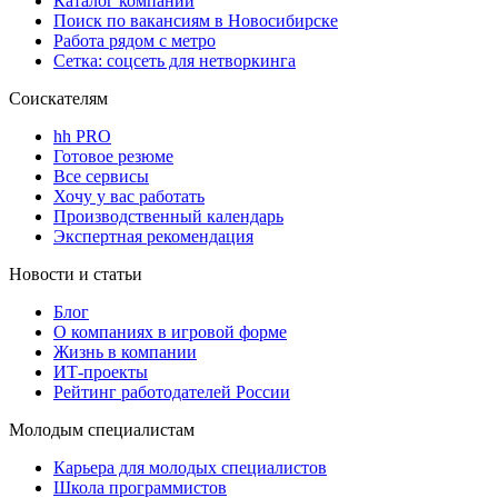
Каталог компаний
Поиск по вакансиям в Новосибирске
Работа рядом с метро
Сетка: соцсеть для нетворкинга
Соискателям
hh PRO
Готовое резюме
Все сервисы
Хочу у вас работать
Производственный календарь
Экспертная рекомендация
Новости и статьи
Блог
О компаниях в игровой форме
Жизнь в компании
ИТ-проекты
Рейтинг работодателей России
Молодым специалистам
Карьера для молодых специалистов
Школа программистов