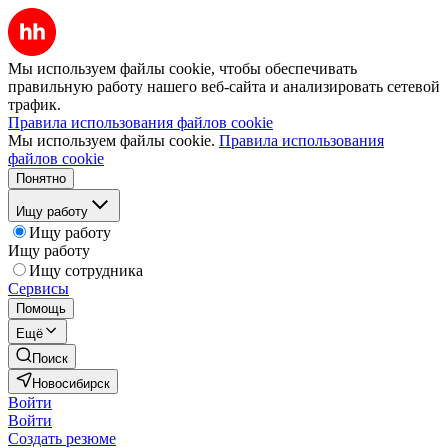
Мы используем файлы cookie, чтобы обеспечивать
правильную работу нашего веб-сайта и анализировать сетевой
трафик.
Правила использования файлов cookie
Мы используем файлы cookie.
Правила использования
файлов cookie
Понятно
Ищу работу
Ищу работу
Ищу работу
Ищу сотрудника
Сервисы
Помощь
Ещё
Поиск
Новосибирск
Войти
Войти
Создать резюме