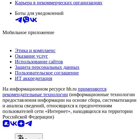
Карьера в некоммерческих организациях
Боты для уведомлений
Мобильное приложение
Этика и комплаенс
Оказание услуг
Использование сайтов
Защита персональных данных
Пользовательское соглашение
ИТ аккредитация
На информационном ресурсе hh.ru
применяются
рекомендательные технологии
(информационные технологии
предоставления информации на основе сбора, систематизации
и анализа сведений, относящихся к предпочтениям
пользователей сети «Интернет», находящихся на территории
Российской Федерации)