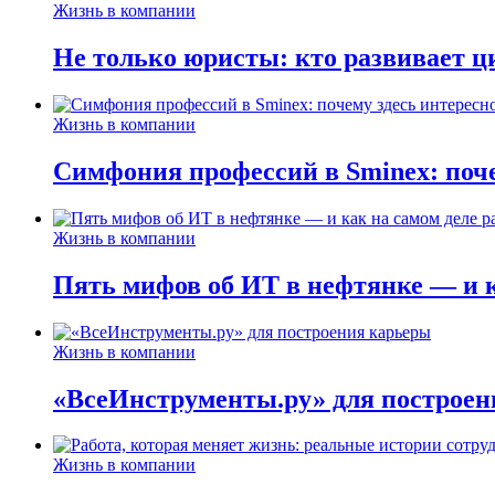
Жизнь в компании
Не только юристы: кто развивает ц
Жизнь в компании
Симфония профессий в Sminex: поче
Жизнь в компании
Пять мифов об ИТ в нефтянке — и ка
Жизнь в компании
«ВсеИнструменты.ру» для построен
Жизнь в компании