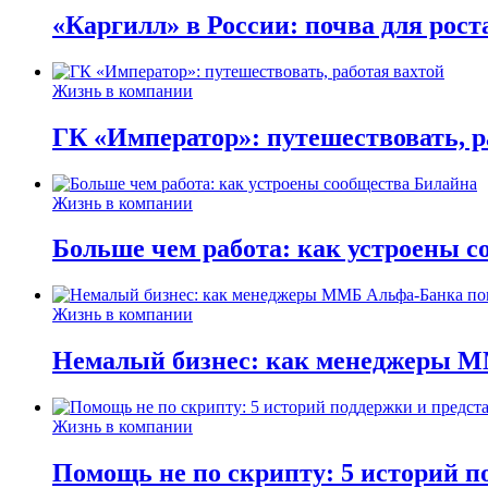
«Каргилл» в России: почва для рост
Жизнь в компании
ГК «Император»: путешествовать, р
Жизнь в компании
Больше чем работа: как устроены 
Жизнь в компании
Немалый бизнес: как менеджеры М
Жизнь в компании
Помощь не по скрипту: 5 историй п