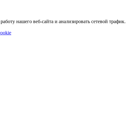
аботу нашего веб-сайта и анализировать сетевой трафик.
ookie