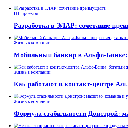
ИТ-проекты
Разработка в ЭЛАР: сочетание пре
Жизнь в компании
Мобильный банкир в Альфа-Банке:
Жизнь в компании
Как работают в контакт-центре Ал
Жизнь в компании
Формула стабильности Донстрой: ма