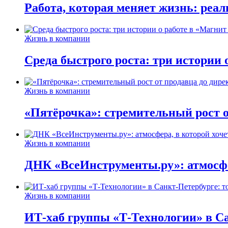
Работа, которая меняет жизнь: реа
Жизнь в компании
Среда быстрого роста: три истории
Жизнь в компании
«Пятёрочка»: стремительный рост о
Жизнь в компании
ДНК «ВсеИнструменты.ру»: атмосфер
Жизнь в компании
ИТ-хаб группы «Т-Технологии» в Са