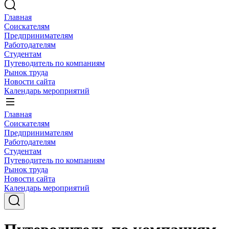
Главная
Соискателям
Предпринимателям
Работодателям
Студентам
Путеводитель по компаниям
Рынок труда
Новости сайта
Календарь мероприятий
Главная
Соискателям
Предпринимателям
Работодателям
Студентам
Путеводитель по компаниям
Рынок труда
Новости сайта
Календарь мероприятий