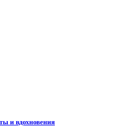
оты и вдохновения