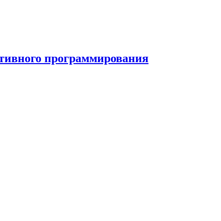
тивного программирования