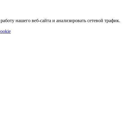
аботу нашего веб-сайта и анализировать сетевой трафик.
ookie