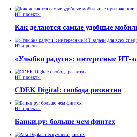
ИТ-проекты
Как делаются самые удобные мобил
ИТ-проекты
«Улыбка радуги»: интересные ИТ-за
ИТ-проекты
CDEK Digital: свобода развития
ИТ-проекты
Банки.ру: больше чем финтех