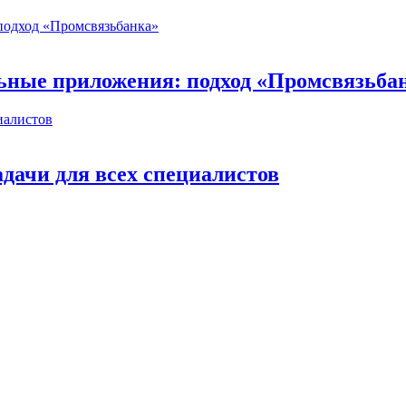
ьные приложения: подход «Промсвязьба
дачи для всех специалистов