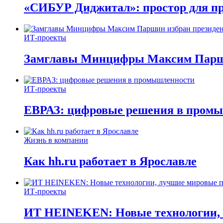
«СИБУР Диджитал»: простор для п
ИТ-проекты
Замглавы Минцифры Максим Парши
ИТ-проекты
ЕВРАЗ: цифровые решения в пром
Жизнь в компании
Как hh.ru работает в Ярославле
ИТ-проекты
ИТ HEINEKEN: Новые технологии,