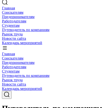
Главная
Соискателям
Предпринимателям
Работодателям
Студентам
Путеводитель по компаниям
Рынок труда
Новости сайта
Календарь мероприятий
Главная
Соискателям
Предпринимателям
Работодателям
Студентам
Путеводитель по компаниям
Рынок труда
Новости сайта
Календарь мероприятий