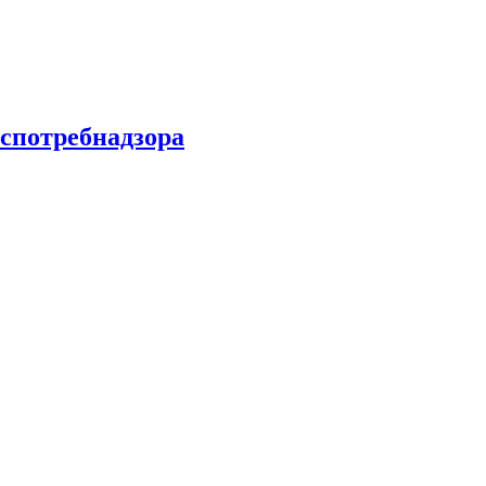
спотребнадзора