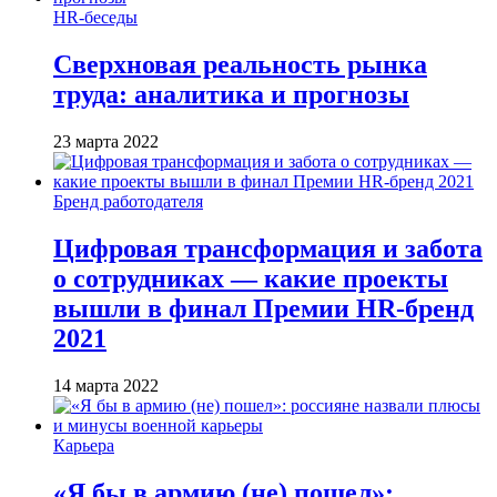
HR-беседы
Сверхновая реальность рынка
труда: аналитика и прогнозы
23 марта 2022
Бренд работодателя
Цифровая трансформация и забота
о сотрудниках — какие проекты
вышли в финал Премии HR-бренд
2021
14 марта 2022
Карьера
«Я бы в армию (не) пошел»: