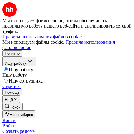
Мы используем файлы cookie, чтобы обеспечивать
правильную работу нашего веб-сайта и анализировать сетевой
трафик.
Правила использования файлов cookie
Мы используем файлы cookie.
Правила использования
файлов cookie
Понятно
Ищу работу
Ищу работу
Ищу работу
Ищу сотрудника
Сервисы
Помощь
Ещё
Поиск
Новосибирск
Войти
Войти
Создать резюме