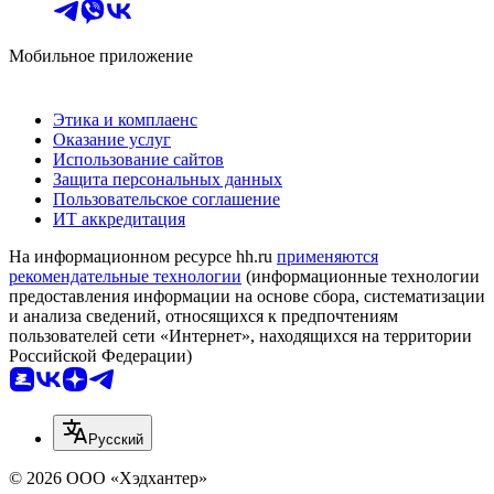
Мобильное приложение
Этика и комплаенс
Оказание услуг
Использование сайтов
Защита персональных данных
Пользовательское соглашение
ИТ аккредитация
На информационном ресурсе hh.ru
применяются
рекомендательные технологии
(информационные технологии
предоставления информации на основе сбора, систематизации
и анализа сведений, относящихся к предпочтениям
пользователей сети «Интернет», находящихся на территории
Российской Федерации)
Русский
© 2026 ООО «Хэдхантер»