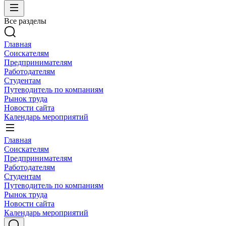
Все разделы
Главная
Соискателям
Предпринимателям
Работодателям
Студентам
Путеводитель по компаниям
Рынок труда
Новости сайта
Календарь мероприятий
Главная
Соискателям
Предпринимателям
Работодателям
Студентам
Путеводитель по компаниям
Рынок труда
Новости сайта
Календарь мероприятий