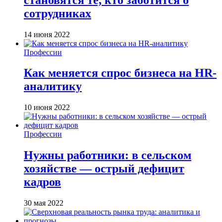
сотрудниках
14 июня 2022
Профессии
Как меняется спрос бизнеса на HR-
аналитику
10 июня 2022
Профессии
Нужны работники: в сельском
хозяйстве — острый дефицит
кадров
30 мая 2022