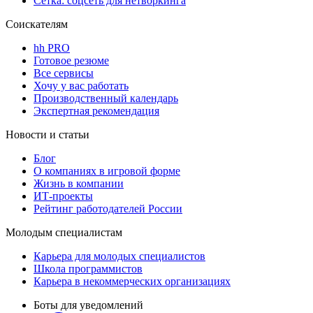
Сетка: соцсеть для нетворкинга
Соискателям
hh PRO
Готовое резюме
Все сервисы
Хочу у вас работать
Производственный календарь
Экспертная рекомендация
Новости и статьи
Блог
О компаниях в игровой форме
Жизнь в компании
ИТ-проекты
Рейтинг работодателей России
Молодым специалистам
Карьера для молодых специалистов
Школа программистов
Карьера в некоммерческих организациях
Боты для уведомлений