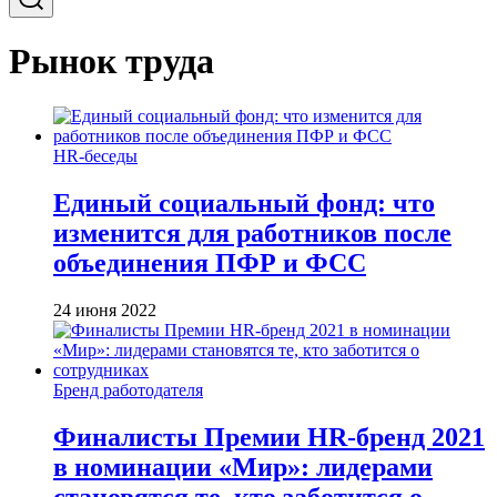
Рынок труда
HR-беседы
Единый социальный фонд: что
изменится для работников после
объединения ПФР и ФСС
24 июня 2022
Бренд работодателя
Финалисты Премии HR-бренд 2021
в номинации «Мир»: лидерами
становятся те, кто заботится о