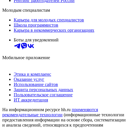
Рейтинг работодателей России
Молодым специалистам
Карьера для молодых специалистов
Школа программистов
Карьера в некоммерческих организациях
Боты для уведомлений
Мобильное приложение
Этика и комплаенс
Оказание услуг
Использование сайтов
Защита персональных данных
Пользовательское соглашение
ИТ аккредитация
На информационном ресурсе hh.ru
применяются
рекомендательные технологии
(информационные технологии
предоставления информации на основе сбора, систематизации
и анализа сведений, относящихся к предпочтениям