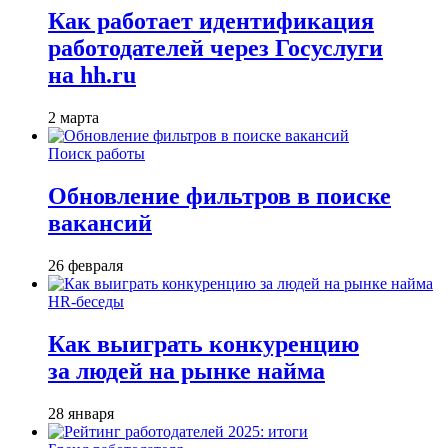
Как работает идентификация
работодателей через Госуслуги
на hh.ru
2 марта
Поиск работы
Обновление фильтров в поиске
вакансий
26 февраля
HR-беседы
Как выиграть конкуренцию
за людей на рынке найма
28 января