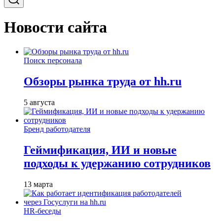
Новости сайта
Поиск персонала
Обзоры рынка труда от hh.ru
5 августа
Бренд работодателя
Геймификация, ИИ и новые
подходы к удержанию сотрудников
13 марта
HR-беседы