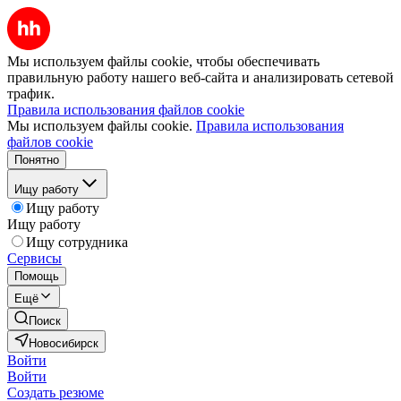
Мы используем файлы cookie, чтобы обеспечивать
правильную работу нашего веб-сайта и анализировать сетевой
трафик.
Правила использования файлов cookie
Мы используем файлы cookie.
Правила использования
файлов cookie
Понятно
Ищу работу
Ищу работу
Ищу работу
Ищу сотрудника
Сервисы
Помощь
Ещё
Поиск
Новосибирск
Войти
Войти
Создать резюме