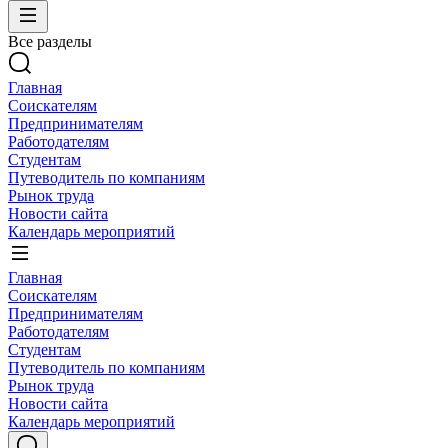
Все разделы
Главная
Соискателям
Предпринимателям
Работодателям
Студентам
Путеводитель по компаниям
Рынок труда
Новости сайта
Календарь мероприятий
Главная
Соискателям
Предпринимателям
Работодателям
Студентам
Путеводитель по компаниям
Рынок труда
Новости сайта
Календарь мероприятий