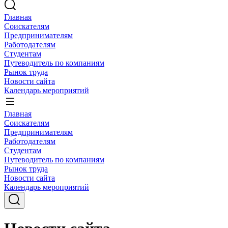
Главная
Соискателям
Предпринимателям
Работодателям
Студентам
Путеводитель по компаниям
Рынок труда
Новости сайта
Календарь мероприятий
Главная
Соискателям
Предпринимателям
Работодателям
Студентам
Путеводитель по компаниям
Рынок труда
Новости сайта
Календарь мероприятий