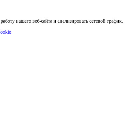
аботу нашего веб-сайта и анализировать сетевой трафик.
ookie