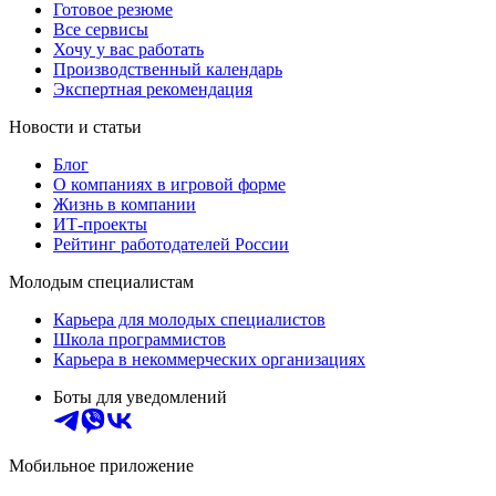
Готовое резюме
Все сервисы
Хочу у вас работать
Производственный календарь
Экспертная рекомендация
Новости и статьи
Блог
О компаниях в игровой форме
Жизнь в компании
ИТ-проекты
Рейтинг работодателей России
Молодым специалистам
Карьера для молодых специалистов
Школа программистов
Карьера в некоммерческих организациях
Боты для уведомлений
Мобильное приложение