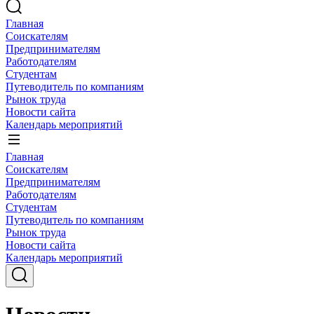
Главная
Соискателям
Предпринимателям
Работодателям
Студентам
Путеводитель по компаниям
Рынок труда
Новости сайта
Календарь мероприятий
Главная
Соискателям
Предпринимателям
Работодателям
Студентам
Путеводитель по компаниям
Рынок труда
Новости сайта
Календарь мероприятий