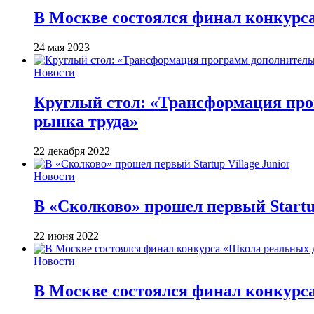
В Москве состоялся финал конкурс
24 мая 2023
Новости
Круглый стол: «Трансформация про
рынка труда»
22 декабря 2022
Новости
В «Сколково» прошел первый Startup
22 июня 2022
Новости
В Москве состоялся финал конкурс