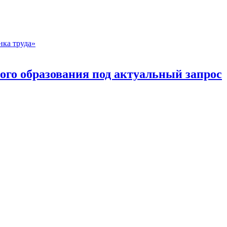
го образования под актуальный запрос