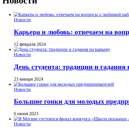
Новости
Новости
Карьера и любовь: отвечаем на воп
12 февраля 2024
Новости
День студента: традиции и гадания 
23 января 2024
Новости
Большие гонки для молодых предп
6 июня 2023
Новости