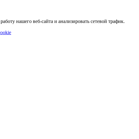
аботу нашего веб-сайта и анализировать сетевой трафик.
ookie