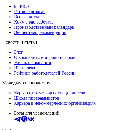
hh PRO
Готовое резюме
Все сервисы
Хочу у вас работать
Производственный календарь
Экспертная рекомендация
Новости и статьи
Блог
О компаниях в игровой форме
Жизнь в компании
ИТ-проекты
Рейтинг работодателей России
Молодым специалистам
Карьера для молодых специалистов
Школа программистов
Карьера в некоммерческих организациях
Боты для уведомлений