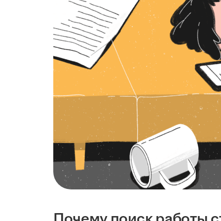
Почему поиск работы с