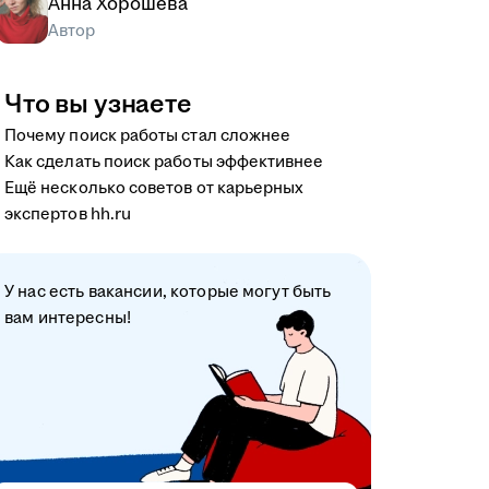
Анна Хорошева
Автор
Что вы узнаете
Почему поиск работы стал сложнее
Как сделать поиск работы эффективнее
Ещё несколько советов от карьерных
экспертов hh.ru
У нас есть вакансии, которые могут быть
вам интересны!