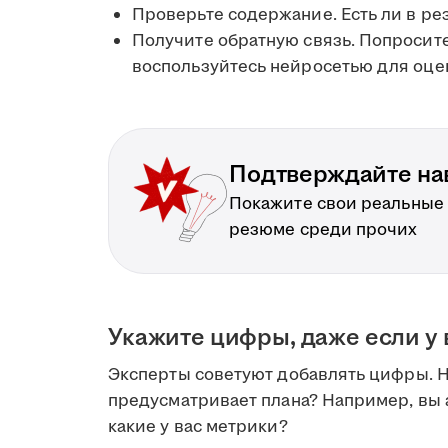
Проверьте содержание. Есть ли в р
Получите обратную связь. Попросит
воспользуйтесь нейросетью для оце
Подтверждайте на
Покажите свои реальные
резюме среди прочих
Укажите цифры, даже если у 
Эксперты советуют добавлять цифры. Но
предусматривает плана? Например, вы
какие у вас метрики?