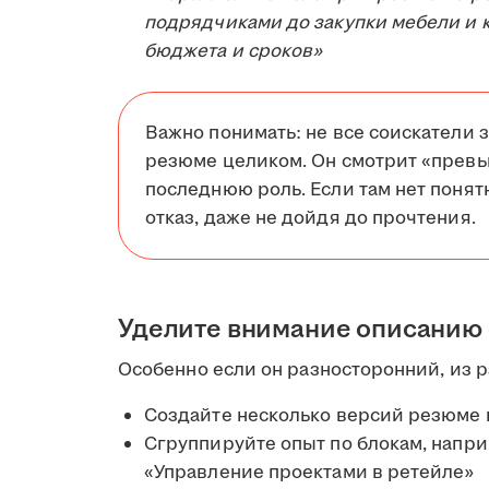
подрядчиками до закупки мебели и к
бюджета и сроков»
Важно понимать: не все соискатели з
резюме целиком. Он смотрит «превь
последнюю роль. Если там нет понятн
отказ, даже не дойдя до прочтения.
Уделите внимание описанию
Особенно если он разносторонний, из ра
Создайте несколько версий резюме
Сгруппируйте опыт по блокам, напри
«Управление проектами в ретейле»