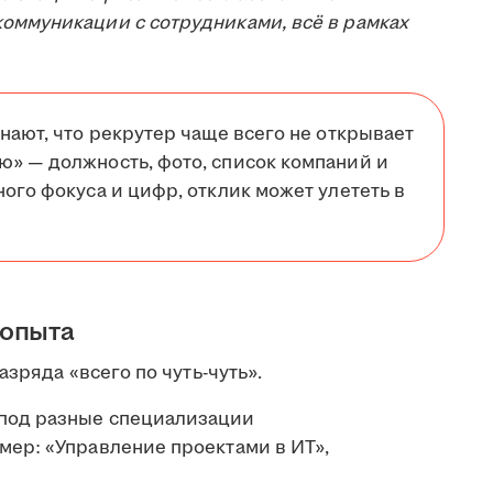
оммуникации с сотрудниками, всё в рамках
нают, что рекрутер чаще всего не открывает
ю» — должность, фото, список компаний и
ого фокуса и цифр, отклик может улететь в
 опыта
зряда «всего по чуть-чуть».
 под разные специализации
мер: «Управление проектами в ИТ»,