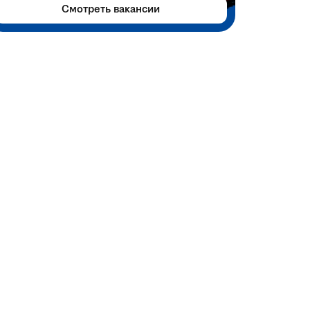
Смотреть вакансии