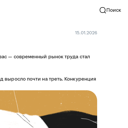
Поиск
15.01.2026
в вас — современный рынок труда стал
од выросло почти на треть. Конкуренция