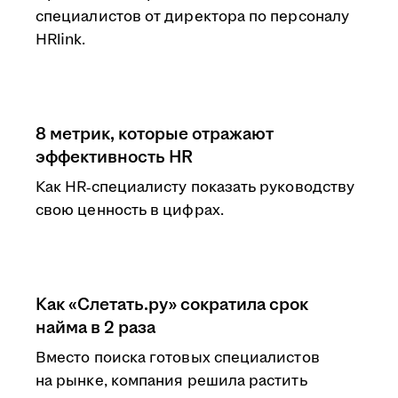
специалистов от директора по персоналу
HRlink.
8 метрик, которые отражают
эффективность HR
Как HR‑специалисту показать руководству
свою ценность в цифрах.
Как «Слетать.ру» сократила срок
найма в 2 раза
Вместо поиска готовых специалистов
на рынке, компания решила растить