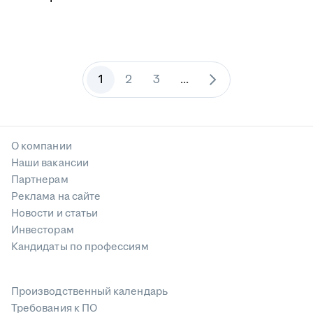
1
2
3
...
О компании
Наши вакансии
Партнерам
Реклама на сайте
Новости и статьи
Инвесторам
Кандидаты по профессиям
Производственный календарь
Требования к ПО