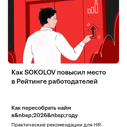
Как SOKOLOV повысил место
в Рейтинге работодателей
Как пересобрать найм
в&nbsp;2026&nbsp;году
Практические рекомендации для HR-