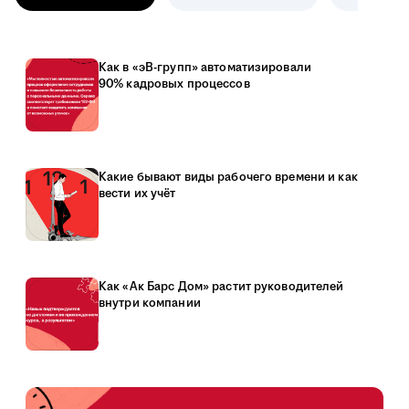
Как в «эВ-групп» автоматизировали
90% кадровых процессов
Какие бывают виды рабочего времени и как
вести их учёт
Как «Ак Барс Дом» растит руководителей
внутри компании