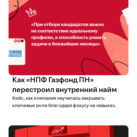
Как «НПФ Газфонд ПН»
перестроил внутренний найм
Кейс, как компания научилась закрывать
ключевые роли благодаря фокусу на навыках.