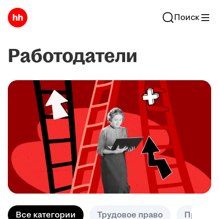
Поиск
Работодатели
Все категории
Трудовое право
Практик