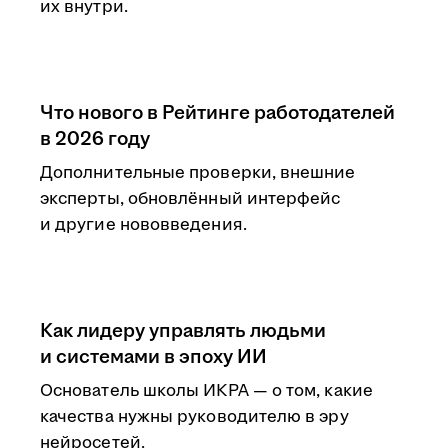
их внутри.
Что нового в Рейтинге работодателей
в 2026 году
Дополнительные проверки, внешние
эксперты, обновлённый интерфейс
и другие нововведения.
Как лидеру управлять людьми
и системами в эпоху ИИ
Основатель школы ИКРА — о том, какие
качества нужны руководителю в эру
нейросетей.