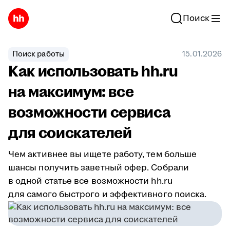
Поиск
Поиск работы
15.01.2026
Как использовать hh.ru
на максимум: все
возможности сервиса
для соискателей
Чем активнее вы ищете работу, тем больше
шансы получить заветный офер. Собрали
в одной статье все возможности hh.ru
для самого быстрого и эффективного поиска.