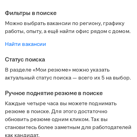
Фильтры в поиске
Можно выбрать вакансии по региону, графику
работы, опыту, а ещё найти офис рядом с домом.
Найти вакансии
Статус поиска
В разделе «Мои резюме» можно указать
актуальный статус поиска — всего их 5 на выбор.
Ручное поднятие резюме в поиске
Каждые четыре часа вы можете поднимать
резюме в поиске. Для этого достаточно
обновить резюме одним кликом. Так вы
становитесь более заметным для работодателей
как кандидат.