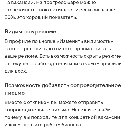
на вакансии. На прогресс-баре можно
отслеживать свою активность: если она выше
80%, это хороший показатель.
Видимость резюме
В профиле по кнопке «Изменить видимость»
важно проверить, кто может просматривать
ваше резюме. Есть возможность скрыть резюме
от текущего работодателя или открыть профиль
для всех.
Возможность добавлять сопроводительное
письмо
Вместе с откликом вы можете отправить
сопроводительное письмо. Напишите в нём,
почему вы подходите для конкретной вакансии
и как упростите работу бизнеса.