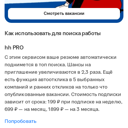
Смотреть вакансии
Как использовать для поиска работы
hh PRO
С этим сервисом ваше резюме автоматически
поднимется в топ поиска. Шансы на
приглашение увеличиваются в 2,3 раза. Ещё
есть функция автоотклика в 5 выбранных
компаний и ранних откликов на только что
опубликованные вакансии. Стоимость подписки
зависит от срока: 199 ₽ при подписке на неделю,
699 ₽ — на месяц, 1899 ₽ — на 3 месяца.
Попробовать