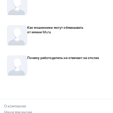
Как мошенники могут обманывать
от имени hh.ru
Почему работодатель не отвечает на отклик
О компании
Наши вакансии