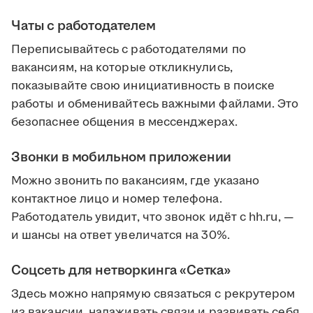
Чаты с работодателем
Переписывайтесь с работодателями по
вакансиям, на которые откликнулись,
показывайте свою инициативность в поиске
работы и обменивайтесь важными файлами. Это
безопаснее общения в мессенджерах.
Звонки в мобильном приложении
Можно звонить по вакансиям, где указано
контактное лицо и номер телефона.
Работодатель увидит, что звонок идёт с hh.ru, —
и шансы на ответ увеличатся на 30%.
Соцсеть для нетворкинга «Сетка»
Здесь можно напрямую связаться с рекрутером
из вакансии, налаживать связи и развивать себя