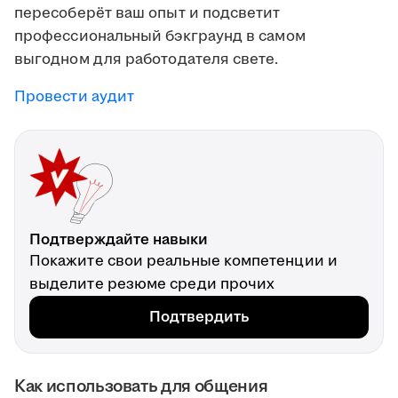
пересоберёт ваш опыт и подсветит
профессиональный бэкграунд в самом
выгодном для работодателя свете.
Провести аудит
Подтверждайте навыки
Покажите свои реальные компетенции и
выделите резюме среди прочих
Подтвердить
Как использовать для общения