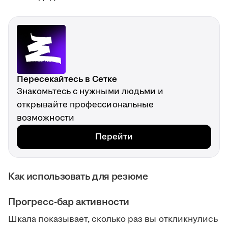
Пересекайтесь в Сетке
Знакомьтесь с нужными людьми и
открывайте профессиональные
возможности
Перейти
Как использовать для резюме
Прогресс-бар активности
Шкала показывает, сколько раз вы откликнулись