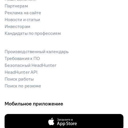
Партнерам
Реклама на сайте
Новости и статьи
Инвесторам
Кандидаты по профессиям
Производственный календарь
Требования к ПО
Безопасный HeadHunter
HeadHunter API
Поиск работы
Поиск по резюме
Мобильное приложение