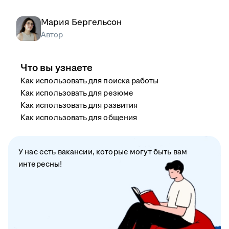
Мария Бергельсон
Автор
Что вы узнаете
Как использовать для поиска работы
Как использовать для резюме
Как использовать для развития
Как использовать для общения
У нас есть вакансии, которые могут быть вам
интересны!