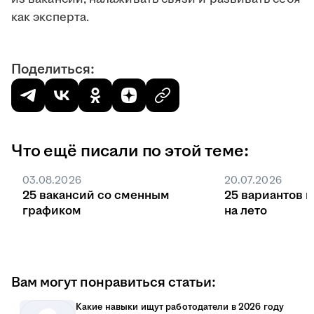
как эксперта.
Поделиться:
Что ещё писали по этой теме:
03.08.2026
20.07.2026
25 вакансий со сменным
25 вариантов 
графиком
на лето
Вам могут понравиться статьи:
Какие навыки ищут работодатели в 2026 году