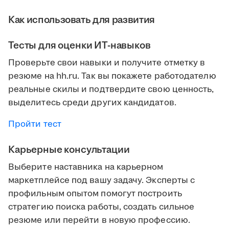
Как использовать для развития
Тесты для оценки ИТ-навыков
Проверьте свои навыки и получите отметку в
резюме на hh.ru. Так вы покажете работодателю
реальные скилы и подтвердите свою ценность,
выделитесь среди других кандидатов.
Пройти тест
Карьерные консультации
Выберите наставника на карьерном
маркетплейсе под вашу задачу. Эксперты с
профильным опытом помогут построить
стратегию поиска работы, создать сильное
резюме или перейти в новую профессию.