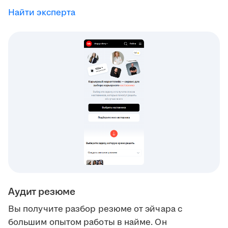
Найти эксперта
Аудит резюме
Вы получите разбор резюме от эйчара с
большим опытом работы в найме. Он