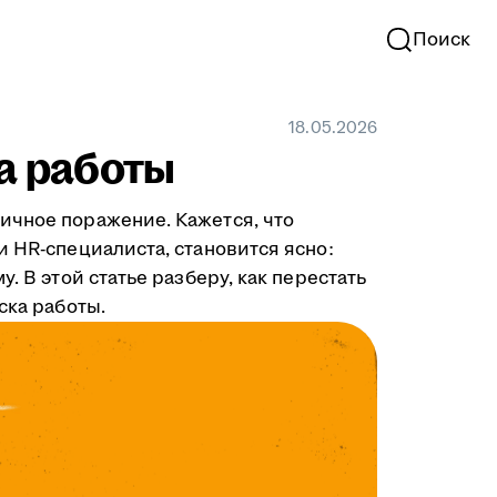
Поиск
18.05.2026
ка работы
ичное поражение. Кажется, что
и HR-специалиста, становится ясно:
. В этой статье разберу, как перестать
ска работы.