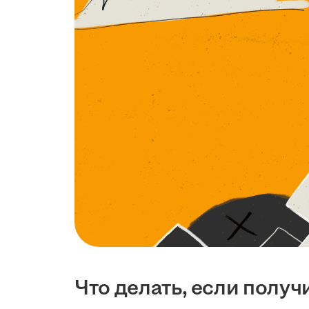
Что делать, если получ