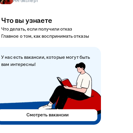
HR-эксперт
Что вы узнаете
Что делать, если получили отказ
Главное о том, как воспринимать отказы
У нас есть вакансии, которые могут быть
вам интересны!
Смотреть вакансии