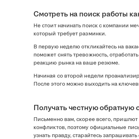
Смотреть на поиск работы ка
Не стоит начинать поиск с компании ме
который требует разминки.
В первую неделю откликайтесь на вакан
поможет снять тревожность, отработат
реакцию рынка на ваше резюме.
Начиная со второй недели проанализи
После этого можно выходить на ключев
Получать честную обратную 
Письменно вам, скорее всего, пришлют
конфликтов, поэтому официальные пис
узнать правду, старайтесь запрашивать