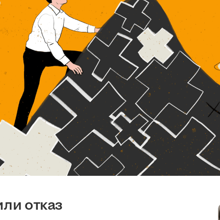
или отказ