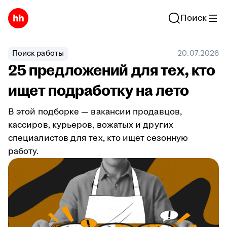
Поиск
Поиск работы
20.07.2026
25 предложений для тех, кто
ищет подработку на лето
В этой подборке — вакансии продавцов,
кассиров, курьеров, вожатых и других
специалистов для тех, кто ищет сезонную
работу.