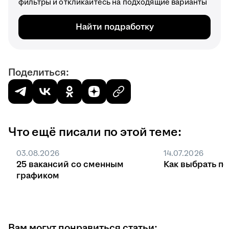
фильтры и откликайтесь на подходящие варианты
Найти подработку
Поделиться:
Что ещё писали по этой теме:
03.08.2026
14.07.2026
25 вакансий со сменным
Как выбрать п
графиком
Вам могут понравиться статьи: