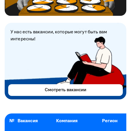
У нас есть вакансии, которые могут быть вам
интересны!
Смотреть вакансии
№
Вакансия
Компания
Регион