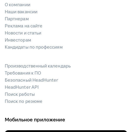
О компании
Наши вакансии
Партнерам
Реклама на сайте
Новости и статьи
Инвесторам
Кандидаты по профессиям
Производственный календарь
Требования к ПО
Безопасный HeadHunter
HeadHunter API
Поиск работы
Поиск по резюме
Мобильное приложение