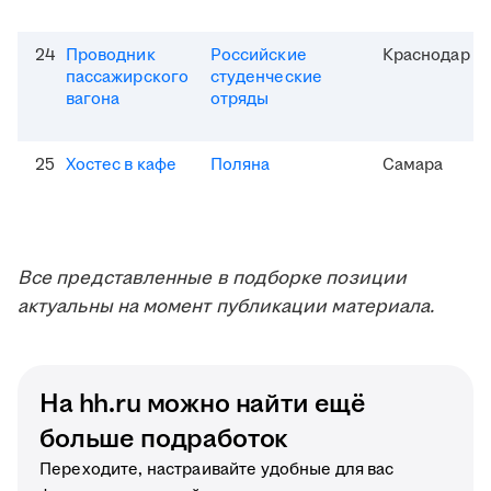
24
Проводник
Российские
Краснодар
пассажирского
студенческие
вагона
отряды
25
Хостес в кафе
Поляна
Самара
Все представленные в подборке позиции
актуальны на момент публикации материала.
На hh.ru можно найти ещё
больше подработок
Переходите, настраивайте удобные для вас