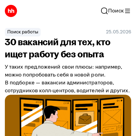
Поиск
Поиск работы
25.05.2026
30 вакансий для тех, кто
ищет работу без опыта
У таких предложений свои плюсы: например,
можно попробовать себя в новой роли.
В подборке — вакансии администраторов,
сотрудников колл-центров, водителей и других.