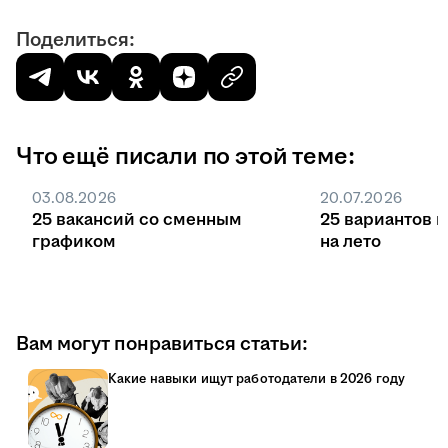
Поделиться:
Что ещё писали по этой теме:
03.08.2026
20.07.2026
25 вакансий со сменным
25 вариантов 
графиком
на лето
Вам могут понравиться статьи:
Какие навыки ищут работодатели в 2026 году