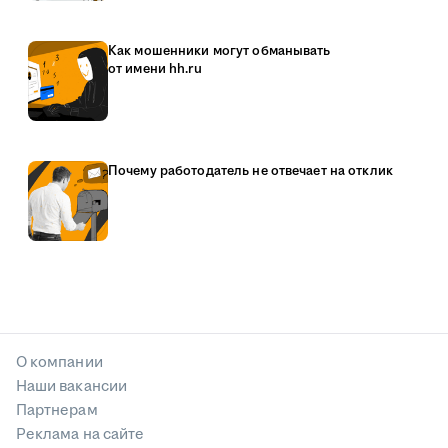
Как мошенники могут обманывать
от имени hh.ru
Почему работодатель не отвечает на отклик
О компании
Наши вакансии
Партнерам
Реклама на сайте