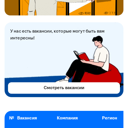
У нас есть вакансии, которые могут быть вам
интересны!
Смотреть вакансии
№
Вакансия
Компания
Регион