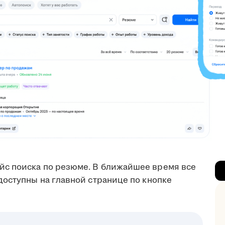
с поиска по резюме. В ближайшее время все
доступны на главной странице по кнопке