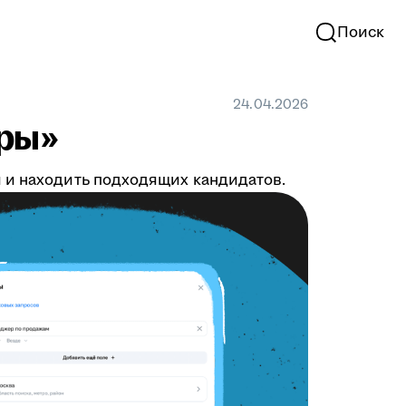
Поиск
24.04.2026
тры»
й и находить подходящих кандидатов.