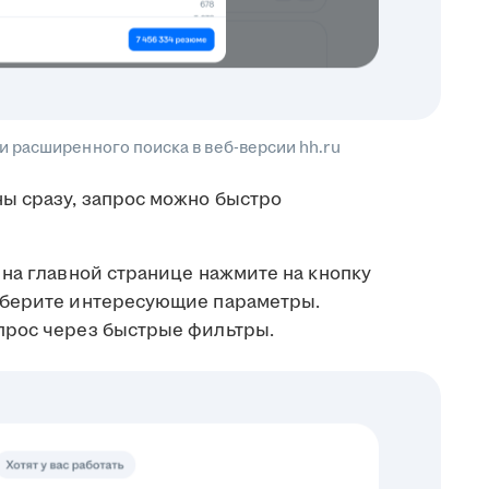
 расширенного поиска в веб-версии hh.ru
ы сразу, запрос можно быстро
на главной странице нажмите на кнопку
ыберите интересующие параметры.
прос через быстрые фильтры.