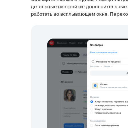
детальные настройки: дополнительные 
работать во всплывающем окне. Перехо