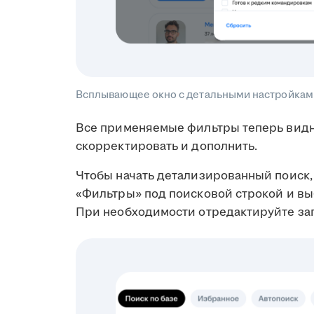
Всплывающее окно с детальными настройками
Все применяемые фильтры теперь видн
скорректировать и дополнить.
Чтобы начать детализированный поиск, 
«Фильтры» под поисковой строкой и в
При необходимости отредактируйте за