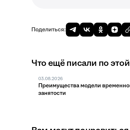
Поделиться:
Что ещё писали по этой
03.08.2026
Преимущества модели временно
занятости