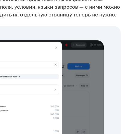
поля, условия, языки запросов — с ними можно
дить на отдельную страницу теперь не нужно.