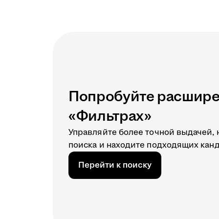
Попробуйте расшире
«Фильтрах»
Управляйте более точной выдачей,
поиска и находите подходящих кан
Перейти к поиску