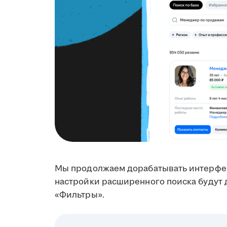
Мы продолжаем дорабатывать интерфей
настройки расширенного поиска будут 
«Фильтры».