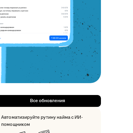
Все обновления
Автоматизируйте рутину найма с ИИ-
помощником