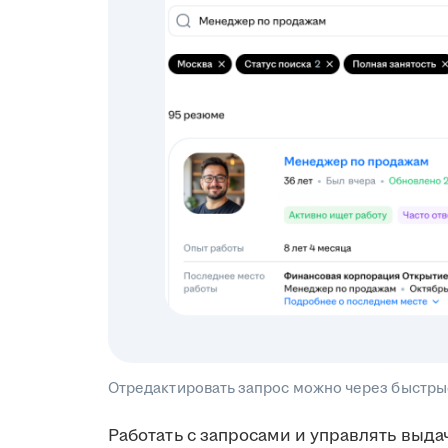
Отредактировать запрос можно через быстры
Работать с запросами и управлять выда