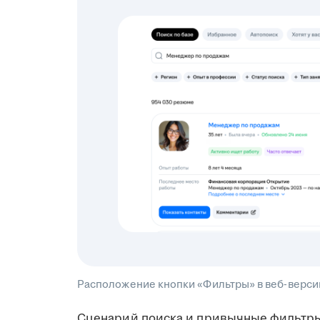
Расположение кнопки «Фильтры» в веб-версии
Сценарий поиска и привычные фильтр