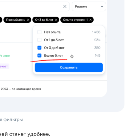
е фильтры
чей станет удобнее.