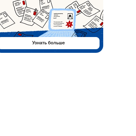
Узнать больше