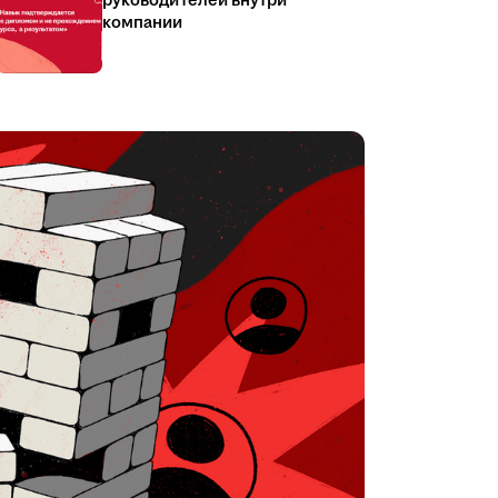
руководителей внутри
компании