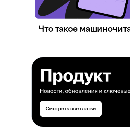
Что такое машиночит
Продукт
Новости, обновления и ключевы
Смотреть все статьи