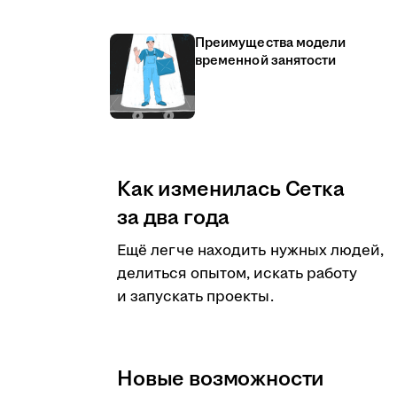
Преимущества модели
временной занятости
Как изменилась Сетка
за два года
Ещё легче находить нужных людей,
делиться опытом, искать работу
и запускать проекты.
Новые возможности