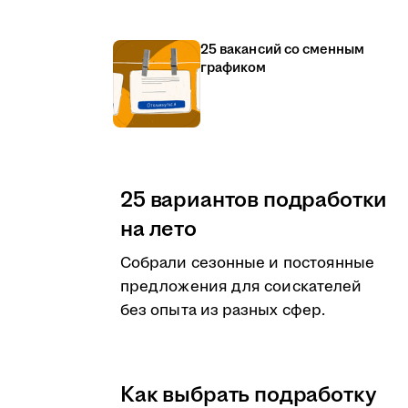
25 вакансий со сменным
графиком
25 вариантов подработки
на лето
Собрали сезонные и постоянные
предложения для соискателей
без опыта из разных сфер.
Как выбрать подработку