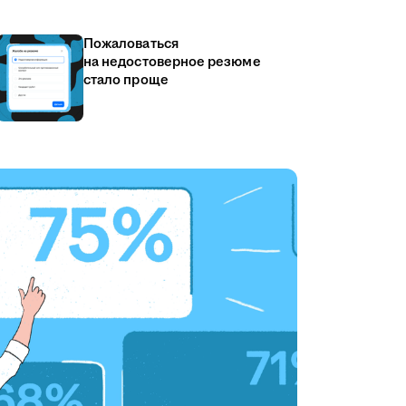
Пожаловаться
на недостоверное резюме
стало проще