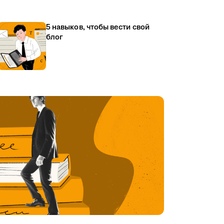
5 навыков, чтобы вести свой
блог