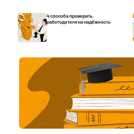
4 способа проверить
работодателя на надёжность