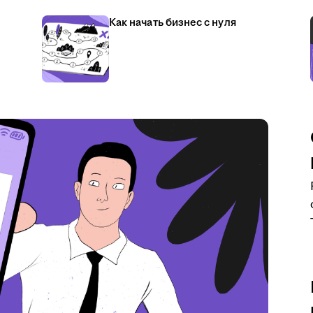
Как начать бизнес с нуля