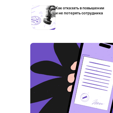
Как отказать в повышении
и не потерять сотрудника