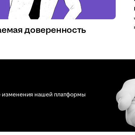
аемая доверенность
е изменения нашей платформы