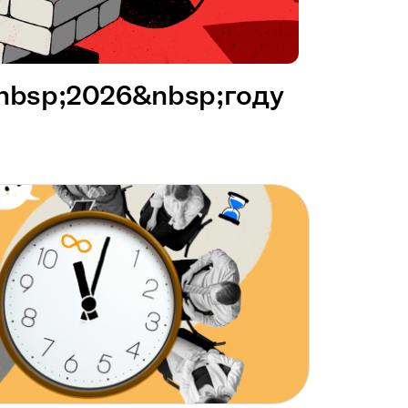
&nbsp;2026&nbsp;году