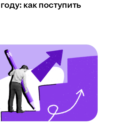
году: как поступить