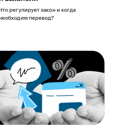
Что регулирует закон и когда
необходим перевод?