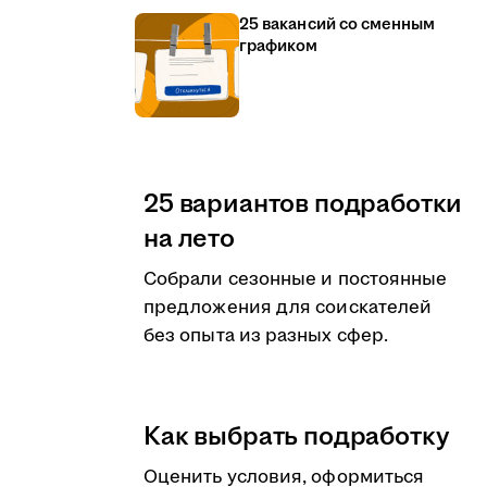
25 вакансий со сменным
графиком
25 вариантов подработки
на лето
Собрали сезонные и постоянные
предложения для соискателей
без опыта из разных сфер.
Как выбрать подработку
Оценить условия, оформиться