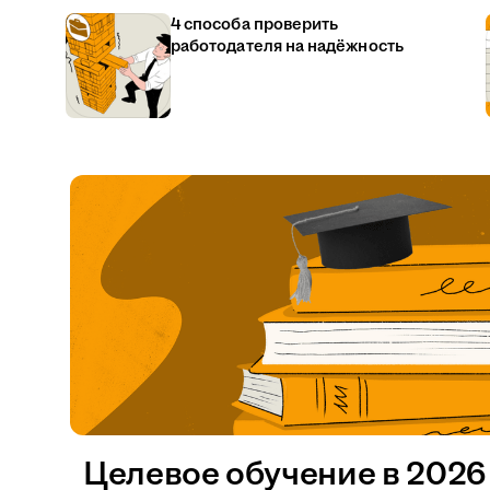
4 способа проверить
работодателя на надёжность
Целевое обучение в 2026 