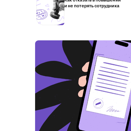
Как отказать в повышении
и не потерять сотрудника