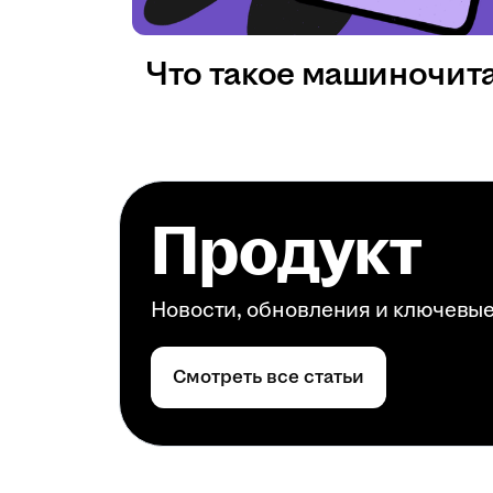
Что такое машиночит
Продукт
Новости, обновления и ключевы
Смотреть все статьи