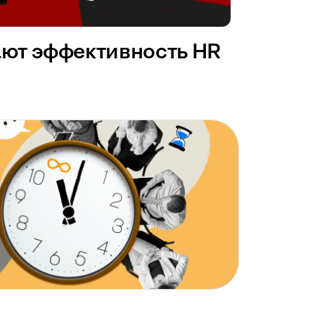
ают эффективность HR