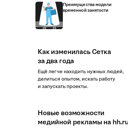
Преимущества модели
временной занятости
Как изменилась Сетка
за два года
Ещё легче находить нужных людей,
делиться опытом, искать работу
и запускать проекты.
Новые возможности
медийной рекламы на hh.r