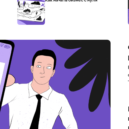
Как начать бизнес с нуля