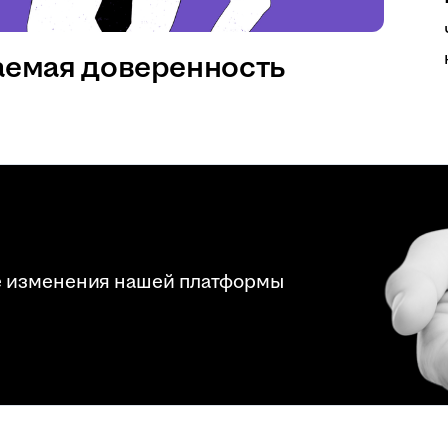
аемая доверенность
е изменения нашей платформы