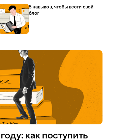
5 навыков, чтобы вести свой
блог
году: как поступить