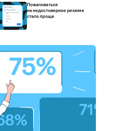
Пожаловаться
на недостоверное резюме
стало проще