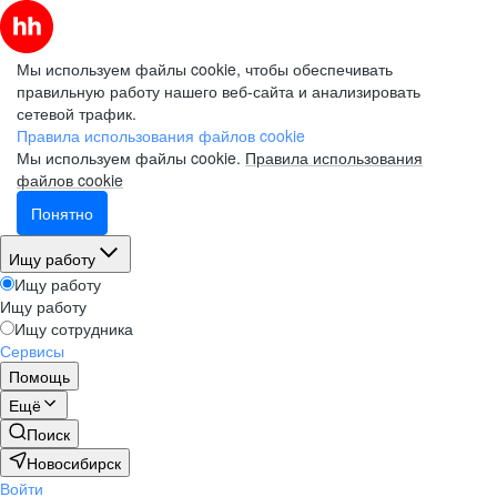
Мы используем файлы cookie, чтобы обеспечивать
правильную работу нашего веб-сайта и анализировать
сетевой трафик.
Правила использования файлов cookie
Мы используем файлы cookie.
Правила использования
файлов cookie
Понятно
Ищу работу
Ищу работу
Ищу работу
Ищу сотрудника
Сервисы
Помощь
Ещё
Поиск
Новосибирск
Войти