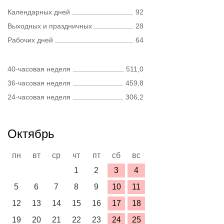
Календарных дней
92
Выходных и праздничных
28
Рабочих дней
64
40-часовая неделя
511,0
36-часовая неделя
459,8
24-часовая неделя
306,2
Октябрь
пн
вт
ср
чт
пт
сб
вс
1
2
3
4
5
6
7
8
9
10
11
12
13
14
15
16
17
18
19
20
21
22
23
24
25