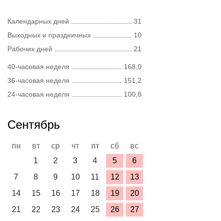
Календарных дней
31
Выходных и праздничных
10
Рабочих дней
21
40-часовая неделя
168,0
36-часовая неделя
151,2
24-часовая неделя
100,8
Сентябрь
пн
вт
ср
чт
пт
сб
вс
1
2
3
4
5
6
7
8
9
10
11
12
13
14
15
16
17
18
19
20
21
22
23
24
25
26
27