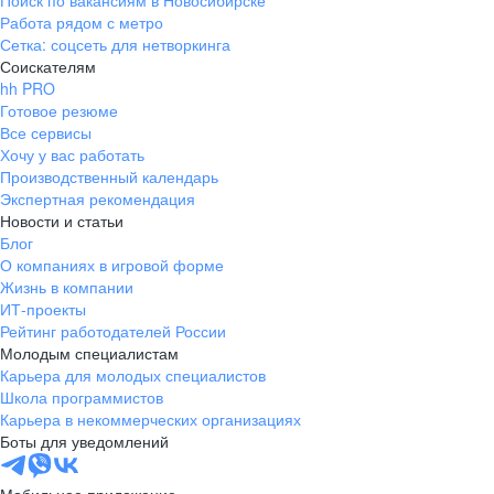
Поиск по вакансиям в Новосибирске
Работа рядом с метро
Сетка: соцсеть для нетворкинга
Соискателям
hh PRO
Готовое резюме
Все сервисы
Хочу у вас работать
Производственный календарь
Экспертная рекомендация
Новости и статьи
Блог
О компаниях в игровой форме
Жизнь в компании
ИТ-проекты
Рейтинг работодателей России
Молодым специалистам
Карьера для молодых специалистов
Школа программистов
Карьера в некоммерческих организациях
Боты для уведомлений