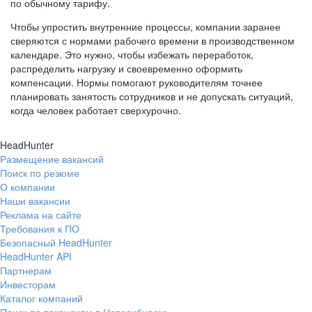
по обычному тарифу.
Чтобы упростить внутренние процессы, компании заранее
сверяются с нормами рабочего времени в производственном
календаре. Это нужно, чтобы избежать переработок,
распределить нагрузку и своевременно оформить
компенсации. Нормы помогают руководителям точнее
планировать занятость сотрудников и не допускать ситуаций,
когда человек работает сверхурочно.
HeadHunter
Размещение вакансий
Поиск по резюме
О компании
Наши вакансии
Реклама на сайте
Требования к ПО
Безопасный HeadHunter
HeadHunter API
Партнерам
Инвесторам
Каталог компаний