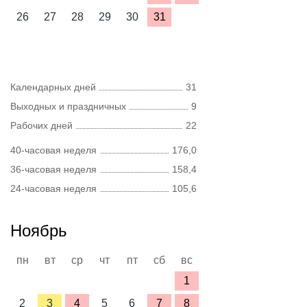
26
27
28
29
30
31
Календарных дней
31
Выходных и праздничных
9
Рабочих дней
22
40-часовая неделя
176,0
36-часовая неделя
158,4
24-часовая неделя
105,6
Ноябрь
пн
вт
ср
чт
пт
сб
вс
1
2
3
4
5
6
7
8