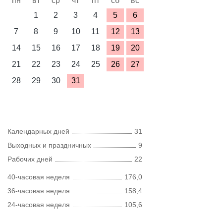
пн
вт
ср
чт
пт
сб
вс
1
2
3
4
5
6
7
8
9
10
11
12
13
14
15
16
17
18
19
20
21
22
23
24
25
26
27
28
29
30
31
Календарных дней
31
Выходных и праздничных
9
Рабочих дней
22
40-часовая неделя
176,0
36-часовая неделя
158,4
24-часовая неделя
105,6