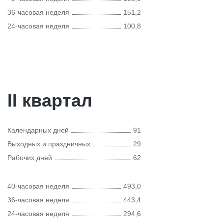
36-часовая неделя
151,2
24-часовая неделя
100,8
II квартал
Календарных дней
91
Выходных и праздничных
29
Рабочих дней
62
40-часовая неделя
493,0
36-часовая неделя
443,4
24-часовая неделя
294,6