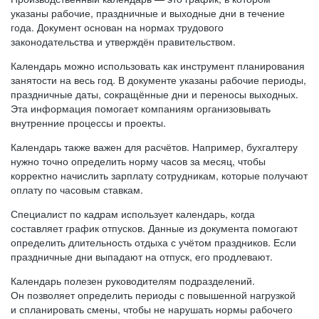
указаны рабочие, праздничные и выходные дни в течение
года. Документ основан на нормах трудового
законодательства и утверждён правительством.
Календарь можно использовать как инструмент планирования
занятости на весь год. В документе указаны рабочие периоды,
праздничные даты, сокращённые дни и переносы выходных.
Эта информация помогает компаниям организовывать
внутренние процессы и проекты.
Календарь также важен для расчётов. Например, бухгалтеру
нужно точно определить норму часов за месяц, чтобы
корректно начислить зарплату сотрудникам, которые получают
оплату по часовым ставкам.
Специалист по кадрам использует календарь, когда
составляет график отпусков. Данные из документа помогают
определить длительность отдыха с учётом праздников. Если
праздничные дни выпадают на отпуск, его продлевают.
Календарь полезен руководителям подразделений.
Он позволяет определить периоды с повышенной нагрузкой
и спланировать смены, чтобы не нарушать нормы рабочего