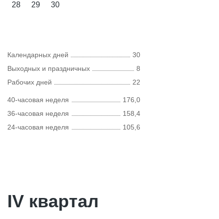
28
29
30
Календарных дней
30
Выходных и праздничных
8
Рабочих дней
22
40-часовая неделя
176,0
36-часовая неделя
158,4
24-часовая неделя
105,6
IV квартал