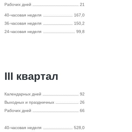
Рабочих дней
21
40-часовая неделя
167,0
36-часовая неделя
150,2
24-часовая неделя
99,8
III квартал
Календарных дней
92
Выходных и праздничных
26
Рабочих дней
66
40-часовая неделя
528,0