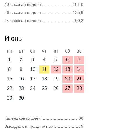
40-часовая неделя
151,0
36-часовая неделя
135,8
24-часовая неделя
90,2
Июнь
пн
вт
ср
чт
пт
сб
вс
1
2
3
4
5
6
7
8
9
10
11
12
13
14
15
16
17
18
19
20
21
22
23
24
25
26
27
28
29
30
Календарных дней
30
Выходных и праздничных
9