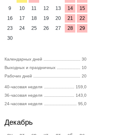
9
10
11
12
13
14
15
16
17
18
19
20
21
22
23
24
25
26
27
28
29
30
Календарных дней
30
Выходных и праздничных
10
Рабочих дней
20
40-часовая неделя
159,0
36-часовая неделя
143,0
24-часовая неделя
95,0
Декабрь