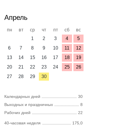
Апрель
пн
вт
ср
чт
пт
сб
вс
1
2
3
4
5
6
7
8
9
10
11
12
13
14
15
16
17
18
19
20
21
22
23
24
25
26
27
28
29
30
Календарных дней
30
Выходных и праздничных
8
Рабочих дней
22
40-часовая неделя
175,0