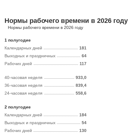
Нормы рабочего времени в 2026 году
Нормы рабочего времени в 2026 году
1 полугодие
Календарных дней
181
Выходных и праздничных
64
Рабочих дней
117
40-часовая неделя
933,0
36-часовая неделя
839,4
24-часовая неделя
558,6
2 полугодие
Календарных дней
184
Выходных и праздничных
54
Рабочих дней
130