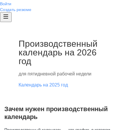
Войти
Создать резюме
Производственный
календарь на 2026
год
для пятидневной рабочей недели
Календарь на 2025 год
Зачем нужен производственный
календарь
Производственный календарь — это график, в котором