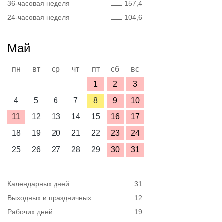
36-часовая неделя
157,4
24-часовая неделя
104,6
Май
пн
вт
ср
чт
пт
сб
вс
1
2
3
4
5
6
7
8
9
10
11
12
13
14
15
16
17
18
19
20
21
22
23
24
25
26
27
28
29
30
31
Календарных дней
31
Выходных и праздничных
12
Рабочих дней
19