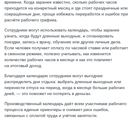
времени. Когда заранее известно, сколько рабочих часов
приходится на конкретный месяц и где стоят праздничные или
сокращённые дни, проще избежать переработок и ошибок при
расчёте рабочего графика.
Сотрудники могут использовать календарь, чтобы заранее
узнать, когда будут длинные выходные, и спланировать
поездки, запись к врачу, обучение или другие личные дела.
Если человек получает оплату по часовой ставке или работает
в сменном режиме, полезно учитывать, как изменится
количество рабочих часов в месяце и как это повлияет
на итоговый доход.
Благодаря календарю сотрудники могут выгоднее
распределить дни отдыха: выбрать длинные выходные или
перенести отпуск на период, когда в месяце больше рабочих
дней, — это поможет не потерять в деньгах.
Производственный календарь даёт всем участникам рабочего
процесса единые ориентиры и снижает риск ошибок,
связанных с оплатой труда и учётом занятости.