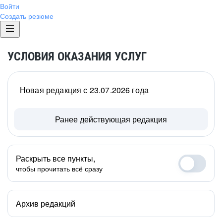
Войти
Создать резюме
УСЛОВИЯ ОКАЗАНИЯ УСЛУГ
Новая редакция с 23.07.2026 года
Ранее действующая редакция
Раскрыть все пункты,
чтобы прочитать всё сразу
Архив редакций