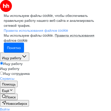
Мы используем файлы cookie, чтобы обеспечивать
правильную работу нашего веб-сайта и анализировать
сетевой трафик.
Правила использования файлов cookie
Мы используем файлы cookie.
Правила использования
файлов cookie
Понятно
Ищу работу
Ищу работу
Ищу работу
Ищу сотрудника
Сервисы
Помощь
Ещё
Поиск
Новосибирск
Войти