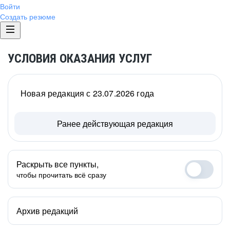
Войти
Создать резюме
УСЛОВИЯ ОКАЗАНИЯ УСЛУГ
Новая редакция с 23.07.2026 года
Ранее действующая редакция
Раскрыть все пункты,
чтобы прочитать всё сразу
Архив редакций