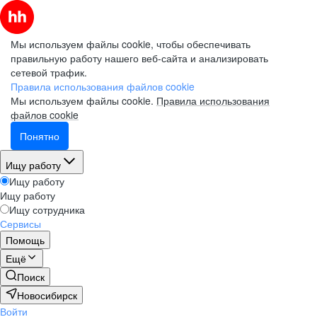
Мы используем файлы cookie, чтобы обеспечивать
правильную работу нашего веб-сайта и анализировать
сетевой трафик.
Правила использования файлов cookie
Мы используем файлы cookie.
Правила использования
файлов cookie
Понятно
Ищу работу
Ищу работу
Ищу работу
Ищу сотрудника
Сервисы
Помощь
Ещё
Поиск
Новосибирск
Войти