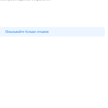
Показывайте больше отзывов