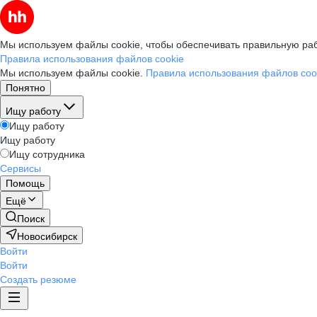
Мы используем файлы cookie, чтобы обеспечивать правильную раб
Правила использования файлов cookie
Мы используем файлы cookie.
Правила использования файлов coo
Понятно
Ищу работу
Ищу работу
Ищу работу
Ищу сотрудника
Сервисы
Помощь
Ещё
Поиск
Новосибирск
Войти
Войти
Создать резюме