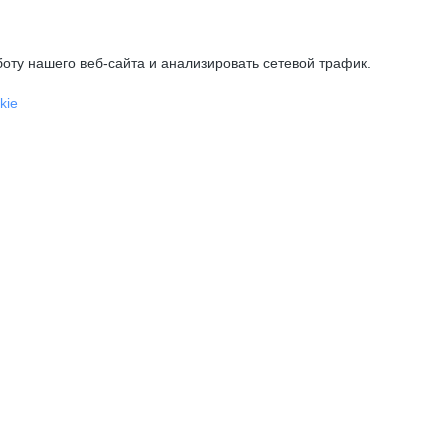
оту нашего веб-сайта и анализировать сетевой трафик.
kie