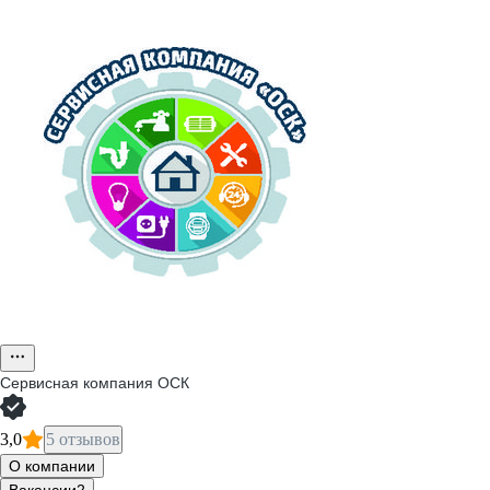
Сервисная компания ОСК
3,0
5 отзывов
О компании