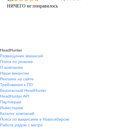
НИЧЕГО не понравилось
HeadHunter
Размещение вакансий
Поиск по резюме
О компании
Наши вакансии
Реклама на сайте
Требования к ПО
Безопасный HeadHunter
HeadHunter API
Партнерам
Инвесторам
Каталог компаний
Поиск по вакансиям в Новосибирске
Работа рядом с метро