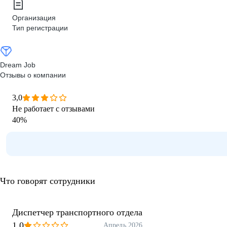
Организация
Тип регистрации
Dream Job
Отзывы о компании
3,0
Не работает с отзывами
40
%
Что говорят сотрудники
Диспетчер транспортного отдела
1,0
Апрель 2026