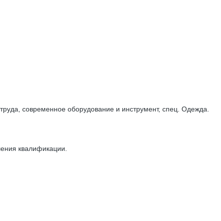
руда, современное оборудование и инструмент, спец. Одежда.
шения квалификации.