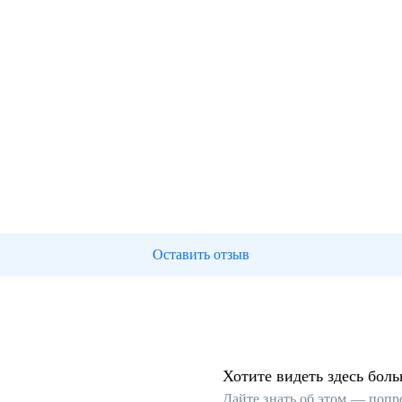
Оставить отзыв
Хотите видеть здесь бол
Дайте знать об этом — попр