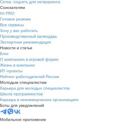
Сетка: соцсеть для нетворкинга
Соискателям
hh PRO
Готовое резюме
Все сервисы
Хочу у вас работать
Производственный календарь
Экспертная рекомендация
Новости и статьи
Блог
О компаниях в игровой форме
Жизнь в компании
ИТ-проекты
Рейтинг работодателей России
Молодым специалистам
Карьера для молодых специалистов
Школа программистов
Карьера в некоммерческих организациях
Боты для уведомлений
Мобильное приложение