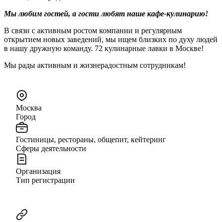
Мы любим гостей, а гости любят наше кафе-кулинарию!
В связи с активным ростом компании и регулярным
открытием новых заведений, мы ищем близких по духу людей
в нашу дружную команду. 72 кулинарные лавки в Москве!
Мы рады активным и жизнерадостным сотрудникам!
Москва
Город
Гостиницы, рестораны, общепит, кейтеринг
Сферы деятельности
Организация
Тип регистрации