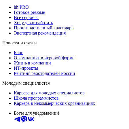
hh PRO
Готовое резюме
Все сервисы
Хочу у вас работать
Производственный календарь
Экспертная рекомендация
Новости и статьи
Блог
О компаниях в игровой форме
Жизнь в компании
ИТ-проекты
Рейтинг работодателей России
Молодым специалистам
Карьера для молодых специалистов
Школа программистов
Карьера в некоммерческих организациях
Боты для уведомлений