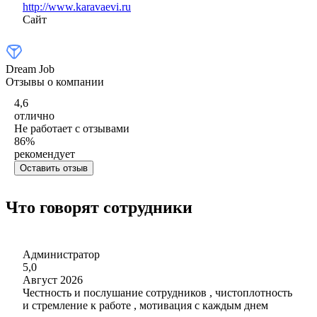
http://www.karavaevi.ru
Сайт
Dream Job
Отзывы о компании
4,6
отлично
Не работает с отзывами
86
%
рекомендует
Оставить отзыв
Что говорят сотрудники
Администратор
5,0
Август 2026
Честность и послушание сотрудников , чистоплотность
и стремление к работе , мотивация с каждым днем