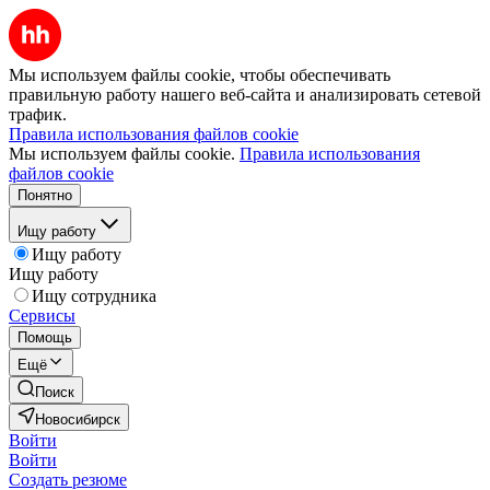
Мы используем файлы cookie, чтобы обеспечивать
правильную работу нашего веб-сайта и анализировать сетевой
трафик.
Правила использования файлов cookie
Мы используем файлы cookie.
Правила использования
файлов cookie
Понятно
Ищу работу
Ищу работу
Ищу работу
Ищу сотрудника
Сервисы
Помощь
Ещё
Поиск
Новосибирск
Войти
Войти
Создать резюме