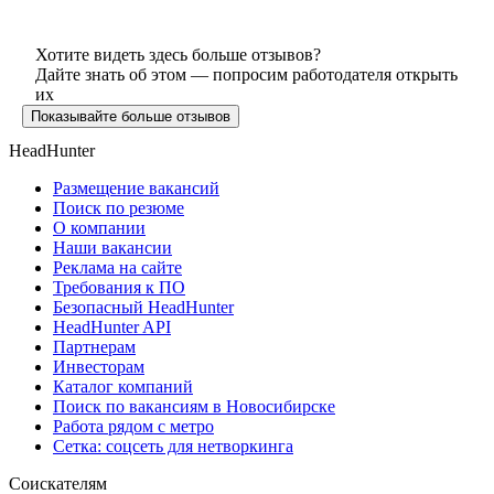
Хотите видеть здесь больше отзывов?
Дайте знать об этом — попросим работодателя открыть
их
Показывайте больше отзывов
HeadHunter
Размещение вакансий
Поиск по резюме
О компании
Наши вакансии
Реклама на сайте
Требования к ПО
Безопасный HeadHunter
HeadHunter API
Партнерам
Инвесторам
Каталог компаний
Поиск по вакансиям в Новосибирске
Работа рядом с метро
Сетка: соцсеть для нетворкинга
Соискателям