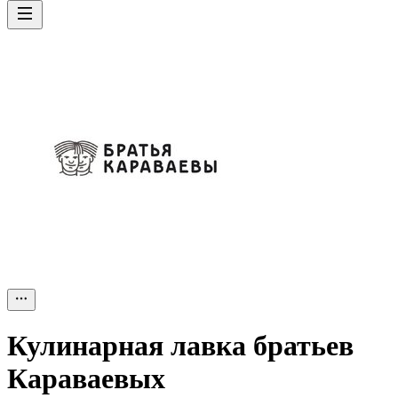
Кулинарная лавка братьев
Караваевых