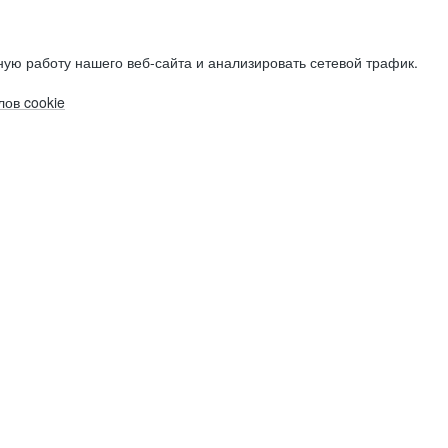
ую работу нашего веб-сайта и анализировать сетевой трафик.
ов cookie