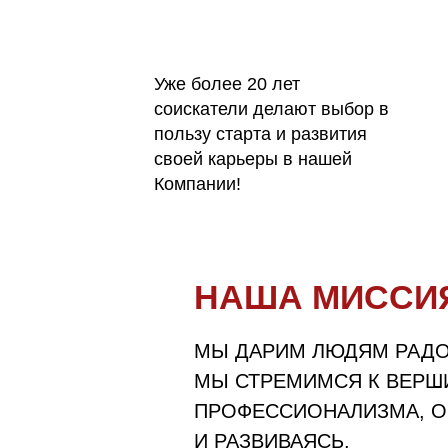
Уже более 20 лет
соискатели делают выбор в
пользу старта и развития
своей карьеры в нашей
Компании!
НАША МИССИ
МЫ ДАРИМ ЛЮДЯМ РАДО
МЫ СТРЕМИМСЯ К ВЕРШ
ПРОФЕССИОНАЛИЗМА, О
И РАЗВИВАЯСЬ.