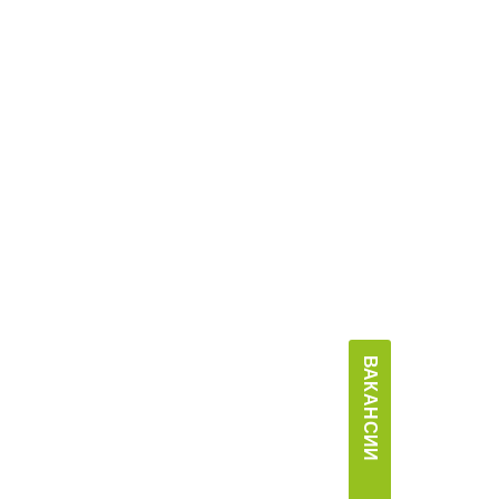
ВАКАНСИИ