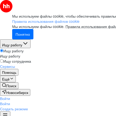
Мы используем файлы cookie, чтобы обеспечивать правильн
Правила использования файлов cookie
Мы используем файлы cookie.
Правила использования файл
Понятно
Ищу работу
Ищу работу
Ищу работу
Ищу сотрудника
Сервисы
Помощь
Ещё
Поиск
Новосибирск
Войти
Войти
Создать резюме