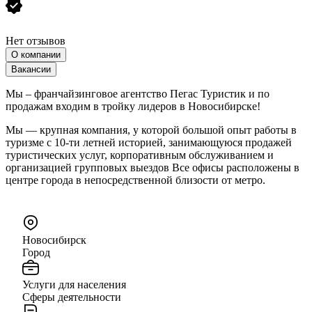
Нет отзывов
О компании
Вакансии
Мы – франчайзинговое агентство Пегас Туристик и по
продажам входим в тройку лидеров в Новосибирске!
Мы — крупная компания, у которой большой опыт работы в
туризме с 10-ти летней историей, занимающуюся продажей
туристических услуг, корпоративным обслуживанием и
организацией групповых выездов Все офисы расположены в
центре города в непосредственной близости от метро.
Новосибирск
Город
Услуги для населения
Сферы деятельности