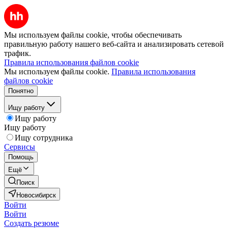
Мы используем файлы cookie, чтобы обеспечивать
правильную работу нашего веб-сайта и анализировать сетевой
трафик.
Правила использования файлов cookie
Мы используем файлы cookie.
Правила использования
файлов cookie
Понятно
Ищу работу
Ищу работу
Ищу работу
Ищу сотрудника
Сервисы
Помощь
Ещё
Поиск
Новосибирск
Войти
Войти
Создать резюме