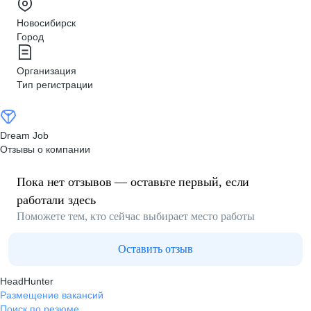
Новосибирск
Город
Организация
Тип регистрации
Dream Job
Отзывы о компании
Пока нет отзывов — оставьте первый, если
работали здесь
Поможете тем, кто сейчас выбирает место работы
Оставить отзыв
HeadHunter
Размещение вакансий
Поиск по резюме