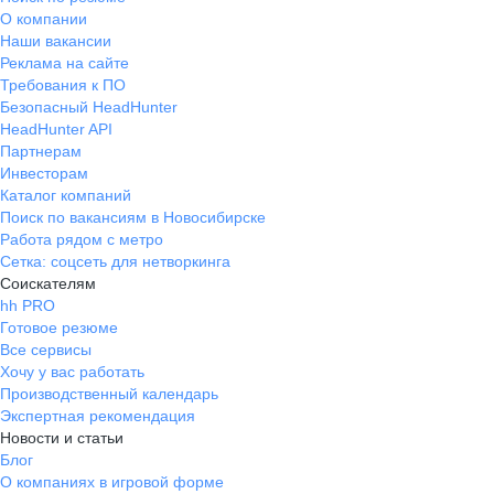
О компании
Наши вакансии
Реклама на сайте
Требования к ПО
Безопасный HeadHunter
HeadHunter API
Партнерам
Инвесторам
Каталог компаний
Поиск по вакансиям в Новосибирске
Работа рядом с метро
Сетка: соцсеть для нетворкинга
Соискателям
hh PRO
Готовое резюме
Все сервисы
Хочу у вас работать
Производственный календарь
Экспертная рекомендация
Новости и статьи
Блог
О компаниях в игровой форме