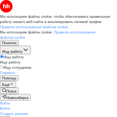
Мы используем файлы cookie, чтобы обеспечивать правильную
работу нашего веб-сайта и анализировать сетевой трафик.
Правила использования файлов cookie
Мы используем файлы cookie.
Правила использования
файлов cookie
Понятно
Ищу работу
Ищу работу
Ищу работу
Ищу сотрудника
Сервисы
Помощь
Ещё
Поиск
Новосибирск
Войти
Войти
Создать резюме