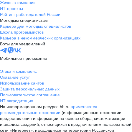
Жизнь в компании
ИТ-проекты
Рейтинг работодателей России
Молодым специалистам
Карьера для молодых специалистов
Школа программистов
Карьера в некоммерческих организациях
Боты для уведомлений
Мобильное приложение
Этика и комплаенс
Оказание услуг
Использование сайтов
Защита персональных данных
Пользовательское соглашение
ИТ аккредитация
На информационном ресурсе hh.ru
применяются
рекомендательные технологии
(информационные технологии
предоставления информации на основе сбора, систематизации
и анализа сведений, относящихся к предпочтениям пользователей
сети «Интернет», находящихся на территории Российской