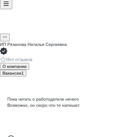
ИП
Рязанова Наталья Сергеевна
Нет отзывов
О компании
Вакансии
1
Пока читать о работодателе нечего
Возможно, он скоро что‑то напишет