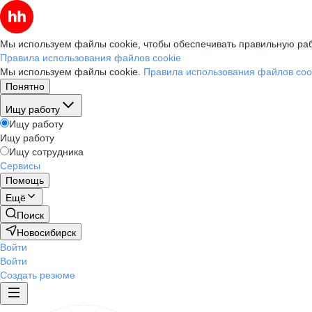
Мы используем файлы cookie, чтобы обеспечивать правильную раб
Правила использования файлов cookie
Мы используем файлы cookie.
Правила использования файлов coo
Понятно
Ищу работу
Ищу работу
Ищу работу
Ищу сотрудника
Сервисы
Помощь
Ещё
Поиск
Новосибирск
Войти
Войти
Создать резюме