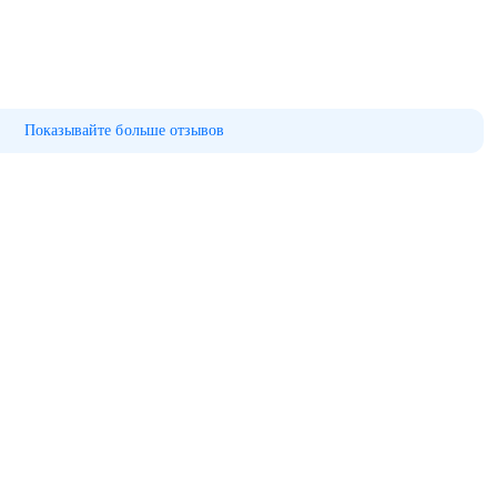
Показывайте больше отзывов