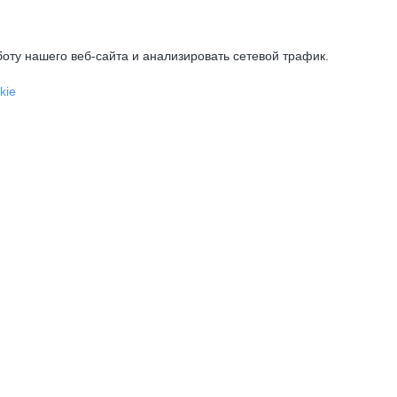
оту нашего веб-сайта и анализировать сетевой трафик.
kie