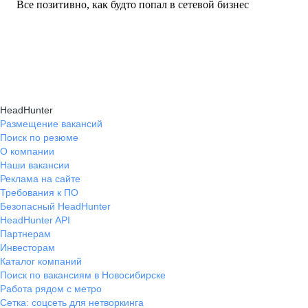
Все позитивно, как будто попал в сетевой бизнес
HeadHunter
Размещение вакансий
Поиск по резюме
О компании
Наши вакансии
Реклама на сайте
Требования к ПО
Безопасный HeadHunter
HeadHunter API
Партнерам
Инвесторам
Каталог компаний
Поиск по вакансиям в Новосибирске
Работа рядом с метро
Сетка: соцсеть для нетворкинга