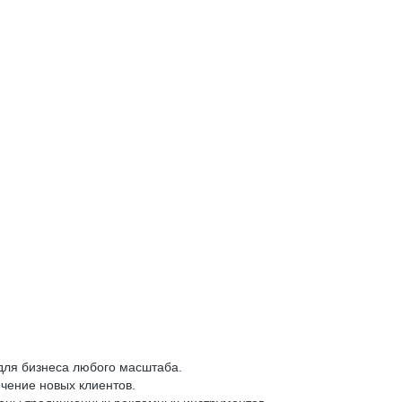
для бизнеса любого масштаба.
чение новых клиентов.