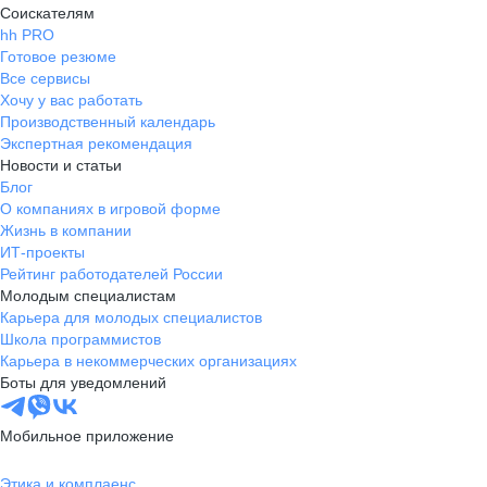
Соискателям
hh PRO
Готовое резюме
Все сервисы
Хочу у вас работать
Производственный календарь
Экспертная рекомендация
Новости и статьи
Блог
О компаниях в игровой форме
Жизнь в компании
ИТ-проекты
Рейтинг работодателей России
Молодым специалистам
Карьера для молодых специалистов
Школа программистов
Карьера в некоммерческих организациях
Боты для уведомлений
Мобильное приложение
Этика и комплаенс