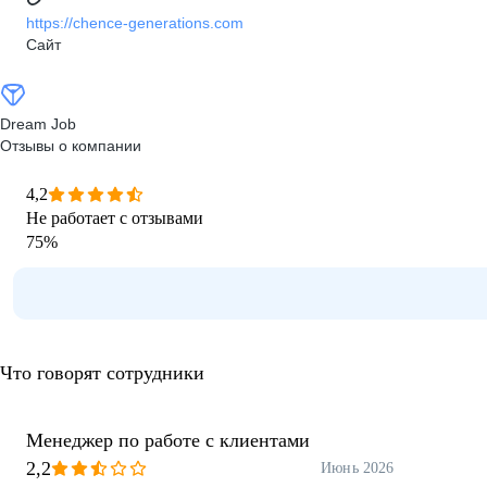
https://chence-generations.com
Сайт
Dream Job
Отзывы о компании
4,2
Не работает с отзывами
75
%
Что говорят сотрудники
Менеджер по работе с клиентами
2,2
Июнь 2026