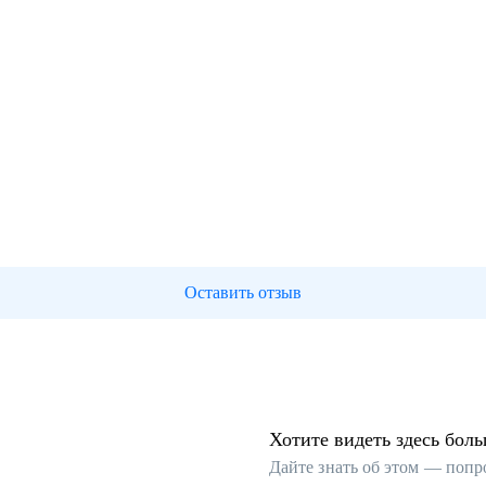
Оставить отзыв
Хотите видеть здесь бол
Дайте знать об этом — попр