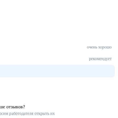
очень хорошо
рекомендует
ьше отзывов?
осим работодателя открыть их