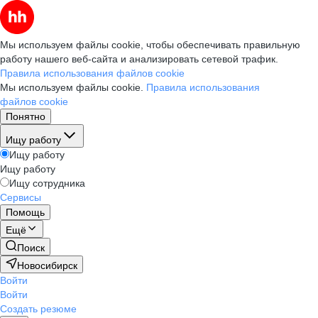
Мы используем файлы cookie, чтобы обеспечивать правильную
работу нашего веб-сайта и анализировать сетевой трафик.
Правила использования файлов cookie
Мы используем файлы cookie.
Правила использования
файлов cookie
Понятно
Ищу работу
Ищу работу
Ищу работу
Ищу сотрудника
Сервисы
Помощь
Ещё
Поиск
Новосибирск
Войти
Войти
Создать резюме