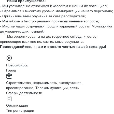
Наши преимущества:
- Мы уважительно относимся к коллегам и ценим их потенциал;
- Стремимся к высокому уровню квалификации нашего персонала;
- Организовываем обучения за счет работодателя;
- Мы гибкие и быстро решаем производственные вопросы;
- Многие наши сотрудники прошли карьерный рост от Монтажника
до управляющих позиций.
Мы ориентированы на долгосрочное сотрудничество,
приносящее взаимно положительные результаты.
Присоединяйтесь к нам и станьте частью нашей команды!
Новосибирск
Город
Строительство, недвижимость, эксплуатация,
проектирование, Телекоммуникации, связь
Сферы деятельности
Организация
Тип регистрации