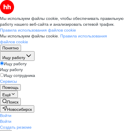
Мы используем файлы cookie, чтобы обеспечивать правильную
работу нашего веб-сайта и анализировать сетевой трафик.
Правила использования файлов cookie
Мы используем файлы cookie.
Правила использования
файлов cookie
Понятно
Ищу работу
Ищу работу
Ищу работу
Ищу сотрудника
Сервисы
Помощь
Ещё
Поиск
Новосибирск
Войти
Войти
Создать резюме