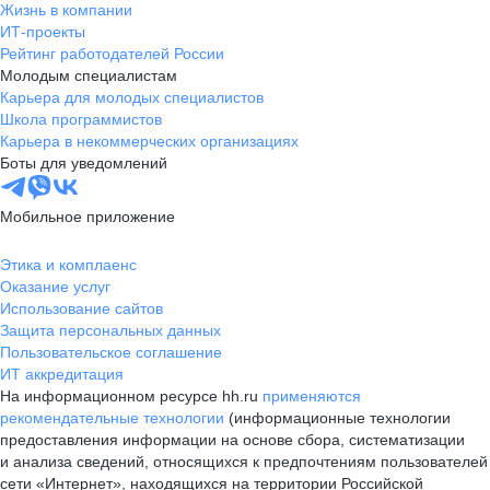
Жизнь в компании
ИТ-проекты
Рейтинг работодателей России
Молодым специалистам
Карьера для молодых специалистов
Школа программистов
Карьера в некоммерческих организациях
Боты для уведомлений
Мобильное приложение
Этика и комплаенс
Оказание услуг
Использование сайтов
Защита персональных данных
Пользовательское соглашение
ИТ аккредитация
На информационном ресурсе hh.ru
применяются
рекомендательные технологии
(информационные технологии
предоставления информации на основе сбора, систематизации
и анализа сведений, относящихся к предпочтениям пользователей
сети «Интернет», находящихся на территории Российской