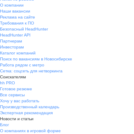
О компании
Наши вакансии
Реклама на сайте
Требования к ПО
Безопасный HeadHunter
HeadHunter API
Партнерам
Инвесторам
Каталог компаний
Поиск по вакансиям в Новосибирске
Работа рядом с метро
Сетка: соцсеть для нетворкинга
Соискателям
hh PRO
Готовое резюме
Все сервисы
Хочу у вас работать
Производственный календарь
Экспертная рекомендация
Новости и статьи
Блог
О компаниях в игровой форме