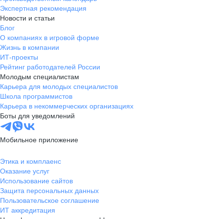
Экспертная рекомендация
Новости и статьи
Блог
О компаниях в игровой форме
Жизнь в компании
ИТ-проекты
Рейтинг работодателей России
Молодым специалистам
Карьера для молодых специалистов
Школа программистов
Карьера в некоммерческих организациях
Боты для уведомлений
Мобильное приложение
Этика и комплаенс
Оказание услуг
Использование сайтов
Защита персональных данных
Пользовательское соглашение
ИТ аккредитация