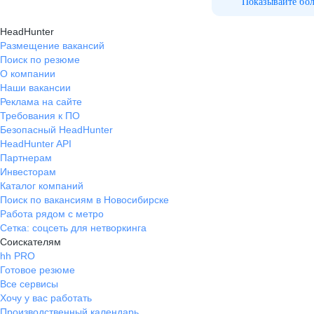
Показывайте бо
HeadHunter
Размещение вакансий
Поиск по резюме
О компании
Наши вакансии
Реклама на сайте
Требования к ПО
Безопасный HeadHunter
HeadHunter API
Партнерам
Инвесторам
Каталог компаний
Поиск по вакансиям в Новосибирске
Работа рядом с метро
Сетка: соцсеть для нетворкинга
Соискателям
hh PRO
Готовое резюме
Все сервисы
Хочу у вас работать
Производственный календарь