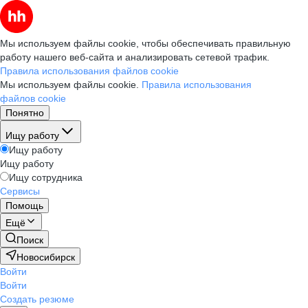
Мы используем файлы cookie, чтобы обеспечивать правильную
работу нашего веб-сайта и анализировать сетевой трафик.
Правила использования файлов cookie
Мы используем файлы cookie.
Правила использования
файлов cookie
Понятно
Ищу работу
Ищу работу
Ищу работу
Ищу сотрудника
Сервисы
Помощь
Ещё
Поиск
Новосибирск
Войти
Войти
Создать резюме