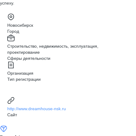
успеху.
Новосибирск
Город
Строительство, недвижимость, эксплуатация,
проектирование
Сферы деятельности
Организация
Тип регистрации
http://www.dreamhouse-nsk.ru
Сайт