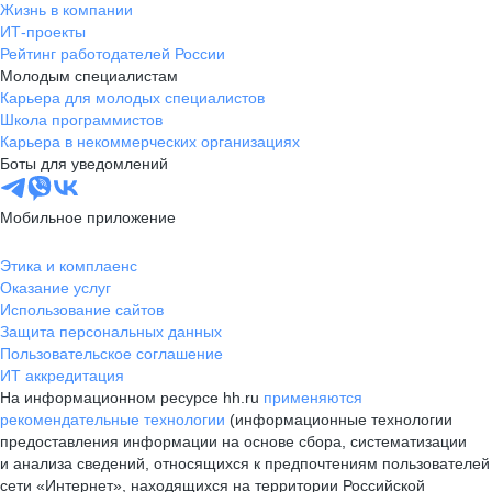
Жизнь в компании
ИТ-проекты
Рейтинг работодателей России
Молодым специалистам
Карьера для молодых специалистов
Школа программистов
Карьера в некоммерческих организациях
Боты для уведомлений
Мобильное приложение
Этика и комплаенс
Оказание услуг
Использование сайтов
Защита персональных данных
Пользовательское соглашение
ИТ аккредитация
На информационном ресурсе hh.ru
применяются
рекомендательные технологии
(информационные технологии
предоставления информации на основе сбора, систематизации
и анализа сведений, относящихся к предпочтениям пользователей
сети «Интернет», находящихся на территории Российской