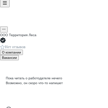
ООО
Территория Леса
Нет отзывов
О компании
Вакансии
Пока читать о работодателе нечего
Возможно, он скоро что‑то напишет