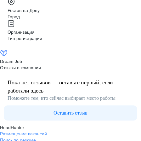
Ростов-на-Дону
Город
Организация
Тип регистрации
Dream Job
Отзывы о компании
Пока нет отзывов — оставьте первый, если
работали здесь
Поможете тем, кто сейчас выбирает место работы
Оставить отзыв
HeadHunter
Размещение вакансий
Поиск по резюме