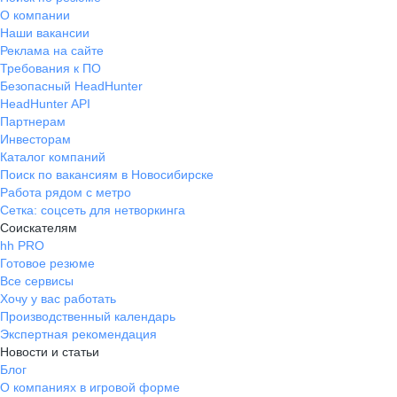
О компании
Наши вакансии
Реклама на сайте
Требования к ПО
Безопасный HeadHunter
HeadHunter API
Партнерам
Инвесторам
Каталог компаний
Поиск по вакансиям в Новосибирске
Работа рядом с метро
Сетка: соцсеть для нетворкинга
Соискателям
hh PRO
Готовое резюме
Все сервисы
Хочу у вас работать
Производственный календарь
Экспертная рекомендация
Новости и статьи
Блог
О компаниях в игровой форме