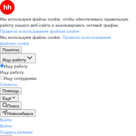
Мы используем файлы cookie, чтобы обеспечивать правильную
работу нашего веб-сайта и анализировать сетевой трафик.
Правила использования файлов cookie
Мы используем файлы cookie.
Правила использования
файлов cookie
Понятно
Ищу работу
Ищу работу
Ищу работу
Ищу сотрудника
Сервисы
Помощь
Ещё
Поиск
Новосибирск
Войти
Войти
Создать резюме