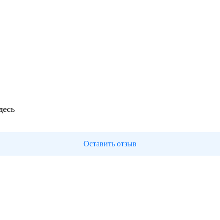
десь
Оставить отзыв