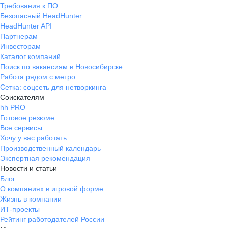
Требования к ПО
Безопасный HeadHunter
HeadHunter API
Партнерам
Инвесторам
Каталог компаний
Поиск по вакансиям в Новосибирске
Работа рядом с метро
Сетка: соцсеть для нетворкинга
Соискателям
hh PRO
Готовое резюме
Все сервисы
Хочу у вас работать
Производственный календарь
Экспертная рекомендация
Новости и статьи
Блог
О компаниях в игровой форме
Жизнь в компании
ИТ-проекты
Рейтинг работодателей России