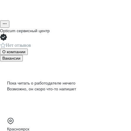
Opticum сервисный центр
Нет отзывов
О компании
Вакансии
Пока читать о работодателе нечего
Возможно, он скоро что‑то напишет
Красноярск