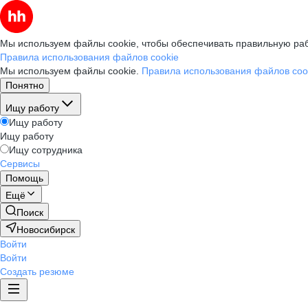
Мы используем файлы cookie, чтобы обеспечивать правильную раб
Правила использования файлов cookie
Мы используем файлы cookie.
Правила использования файлов coo
Понятно
Ищу работу
Ищу работу
Ищу работу
Ищу сотрудника
Сервисы
Помощь
Ещё
Поиск
Новосибирск
Войти
Войти
Создать резюме