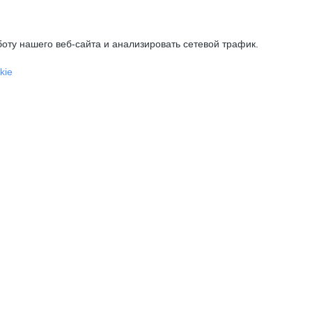
оту нашего веб-сайта и анализировать сетевой трафик.
kie