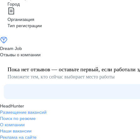
Город
Организация
Тип регистрации
Dream Job
Отзывы о компании
Пока нет отзывов — оставьте первый, если работали з
Поможете тем, кто сейчас выбирает место работы
HeadHunter
Размещение вакансий
Поиск по резюме
О компании
Наши вакансии
Реклама на сайте